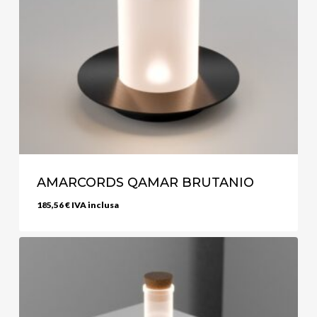
AMARCORDS QAMAR BRUTANIO
185,56
€
IVA inclusa