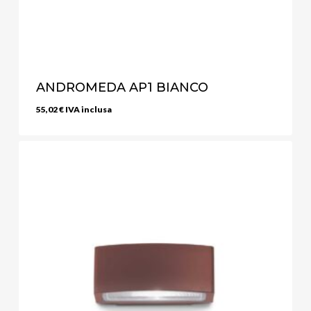
ANDROMEDA AP1 BIANCO
55,02
€
IVA inclusa