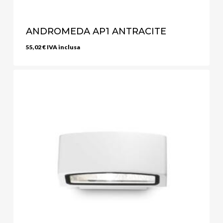
ANDROMEDA AP1 ANTRACITE
55,02
€
IVA inclusa