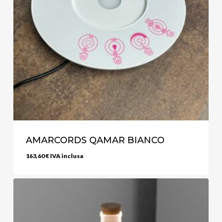
AMARCORDS QAMAR BIANCO
163,60
€
IVA inclusa