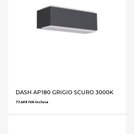
DASH AP180 GRIGIO SCURO 3000K
77,68
€
IVA inclusa