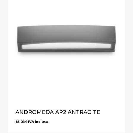
ANDROMEDA AP2 ANTRACITE
85,03
€
IVA inclusa