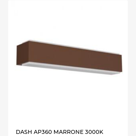
DASH AP360 MARRONE 3000K