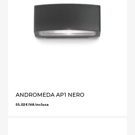
ANDROMEDA AP1 NERO
55,02
€
IVA inclusa