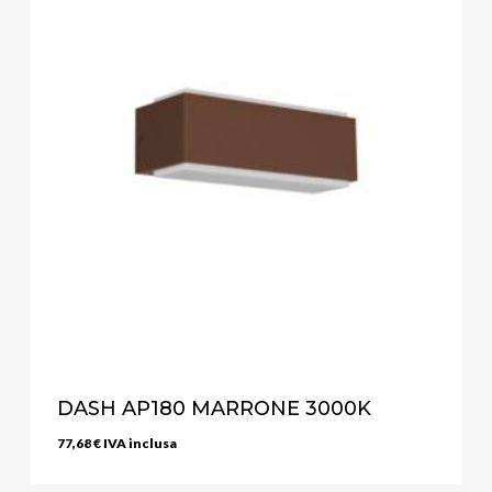
DASH AP180 MARRONE 3000K
77,68
€
IVA inclusa