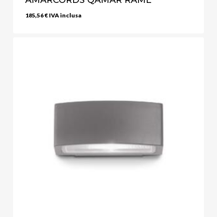
185,56
€
IVA inclusa