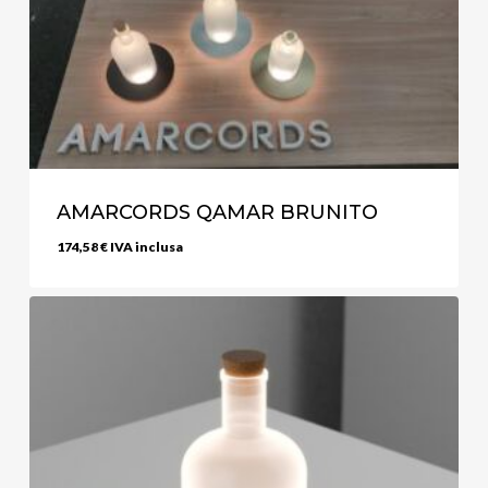
AMARCORDS QAMAR BRUNITO
174,58
€
IVA inclusa