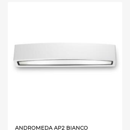
ANDROMEDA AP2 BIANCO