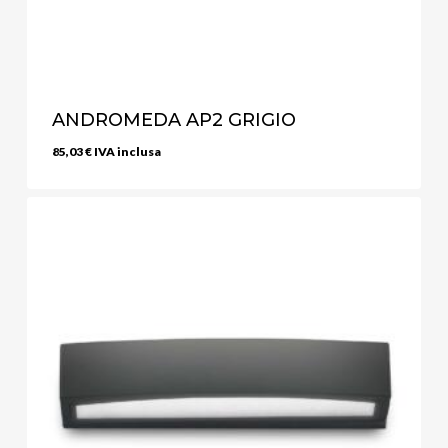
ANDROMEDA AP2 GRIGIO
85,03
€
IVA inclusa