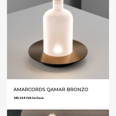
AMARCORDS QAMAR BRONZO
185,56
€
IVA inclusa