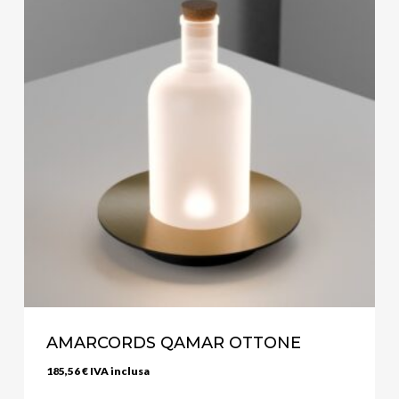
AMARCORDS QAMAR OTTONE
185,56
€
IVA inclusa