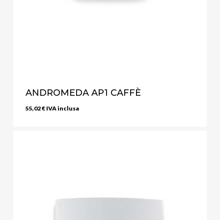
ANDROMEDA AP1 CAFFÈ
55,02
€
IVA inclusa