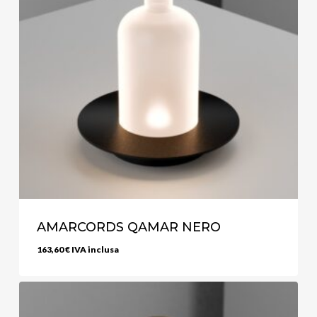
AMARCORDS QAMAR NERO
163,60
€
IVA inclusa