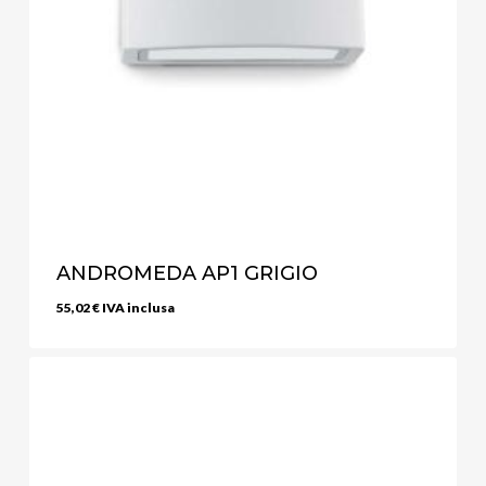
ANDROMEDA AP1 GRIGIO
55,02
€
IVA inclusa