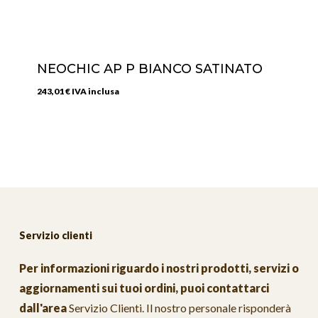
NEOCHIC AP P BIANCO SATINATO
243,01
€
IVA inclusa
Servizio clienti
Per informazioni riguardo i nostri prodotti, servizi o
aggiornamenti sui tuoi ordini, puoi contattarci
dall'area
Servizio Clienti
. Il nostro personale risponderà