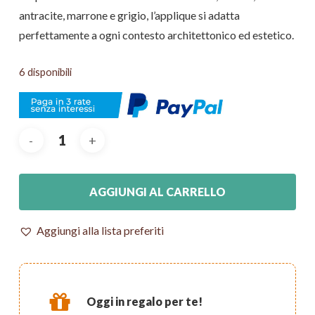
antracite, marrone e grigio, l’applique si adatta
perfettamente a ogni contesto architettonico ed estetico.
6 disponibili
AGGIUNGI AL CARRELLO
Aggiungi alla lista preferiti
Oggi in regalo per te!