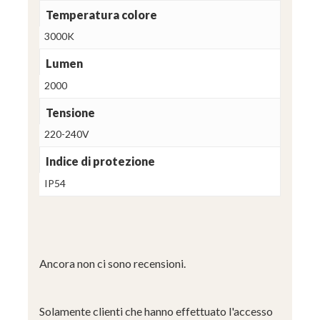
Temperatura colore
3000K
Lumen
2000
Tensione
220-240V
Indice di protezione
IP54
Ancora non ci sono recensioni.
Solamente clienti che hanno effettuato l'accesso