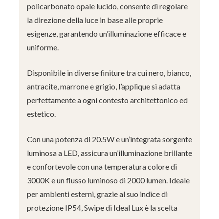
policarbonato opale lucido, consente di regolare
la direzione della luce in base alle proprie
esigenze, garantendo un’illuminazione efficace e
uniforme.
Disponibile in diverse finiture tra cui nero, bianco,
antracite, marrone e grigio, l’applique si adatta
perfettamente a ogni contesto architettonico ed
estetico.
Con una potenza di 20.5W e un’integrata sorgente
luminosa a LED, assicura un’illuminazione brillante
e confortevole con una temperatura colore di
3000K e un flusso luminoso di 2000 lumen. Ideale
per ambienti esterni, grazie al suo indice di
protezione IP54, Swipe di Ideal Lux è la scelta