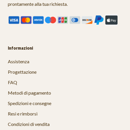
prontamente alla tua richiesta.
Informazioni
Assistenza
Progettazione
FAQ
Metodi di pagamento
Spedizioni e consegne
Resi e rimborsi
Condizioni di vendita