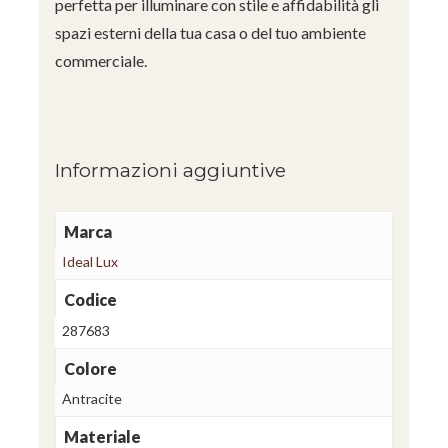
perfetta per illuminare con stile e affidabilità gli
spazi esterni della tua casa o del tuo ambiente
commerciale.
Informazioni aggiuntive
Marca
Ideal Lux
Codice
287683
Colore
Antracite
Materiale