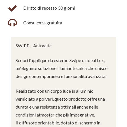
Diritto di recesso 30 giorni
Consulenza gratuita
SWIPE – Antracite
Scopri l’applique da esterno Swipe di Ideal Lux,
un’elegante soluzione illuminotecnica che unisce
design contemporaneo e funzionalità avanzata.
Realizzato con un corpo luce in alluminio
verniciato a polveri, questo prodotto offre una
durata e una resistenza ottimali anche nelle
condizioni atmosferiche più impegnative.
Il diffusore orientabile, dotato di schermo in