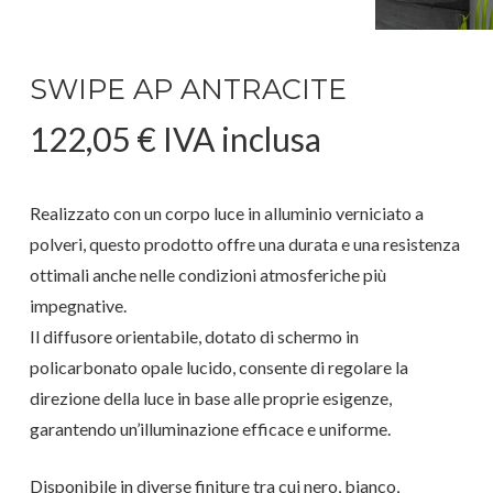
SWIPE AP ANTRACITE
122,05
€
IVA inclusa
Realizzato con un corpo luce in alluminio verniciato a
polveri, questo prodotto offre una durata e una resistenza
ottimali anche nelle condizioni atmosferiche più
impegnative.
Il diffusore orientabile, dotato di schermo in
policarbonato opale lucido, consente di regolare la
direzione della luce in base alle proprie esigenze,
garantendo un’illuminazione efficace e uniforme.
Disponibile in diverse finiture tra cui nero, bianco,