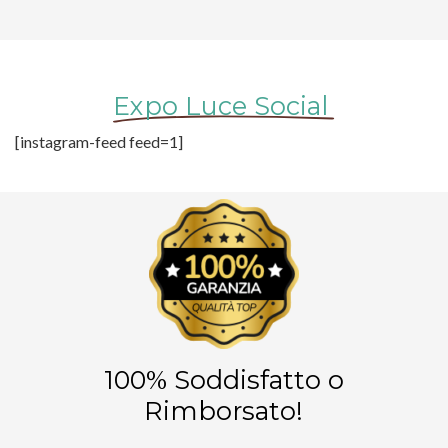
Expo Luce Social
[instagram-feed feed=1]
100% Soddisfatto o
Rimborsato!