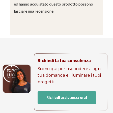
ed hanno acquistato questo prodotto possono
lasciare una recensione.
Richiedi la tua consulenza
Siamo qui per rispondere a ogni
tua domanda e illuminare i tuoi
progetti​.
Richiedi assistenza ora!