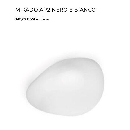
MIKADO AP2 NERO E BIANCO
143,89
€
IVA inclusa