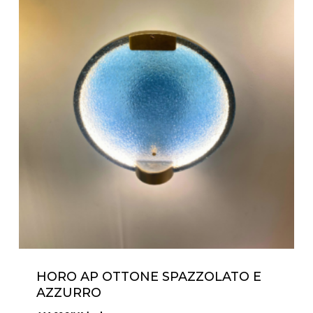
HORO AP OTTONE SPAZZOLATO E
AZZURRO