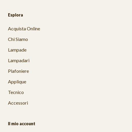
Esplora
Acquista Online
Chi Siamo
Lampade
Lampadari
Plafoniere
Applique
Tecnico
Accessori
Il mio account