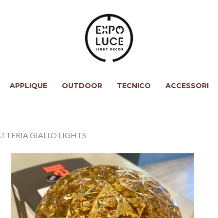
APPLIQUE
OUTDOOR
TECNICO
ACCESSORI
TTERIA GIALLO LIGHTS