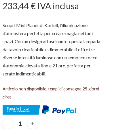
233,44
€
IVA inclusa
Scopri Mini Planet di Kartell, l’illuminazione
d’atmosfera perfetta per creare magia nei tuoi
spazi. Con un design affascinante, questa lampada
da tavolo ricaricabile e dimmerabile ti offre tre
diverse intensità luminose con un semplice tocco.
Autonomia elevata fino a 21 ore, perfetta per
serate indimenticabili.
Articolo non disponibile, tempi di consegna 25 giorni
circa