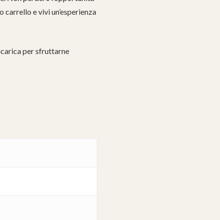
o carrello e vivi un’esperienza
icarica per sfruttarne