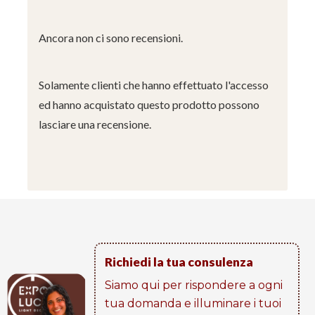
Ancora non ci sono recensioni.
Solamente clienti che hanno effettuato l'accesso
ed hanno acquistato questo prodotto possono
lasciare una recensione.
Richiedi la tua consulenza
Siamo qui per rispondere a ogni
tua domanda e illuminare i tuoi