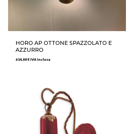
HORO AP OTTONE SPAZZOLATO E
AZZURRO
614,88
€
IVA inclusa