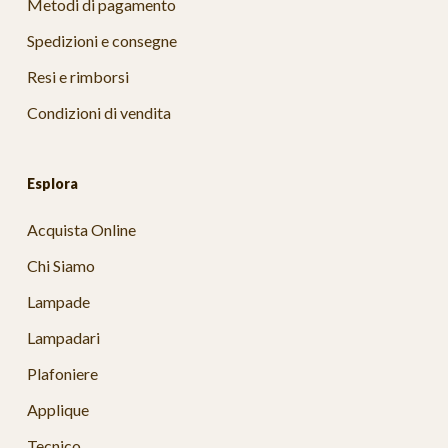
Metodi di pagamento
Spedizioni e consegne
Resi e rimborsi
Condizioni di vendita
Esplora
Acquista Online
Chi Siamo
Lampade
Lampadari
Plafoniere
Applique
Tecnico