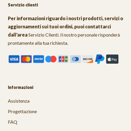
Servizio clienti
Per informazioni riguardo i nostri prodotti, servizi o
aggiornamenti sui tuoi ordini, puoi contattarci
dall'area
Servizio Clienti
. Il nostro personale risponderà
prontamente alla tua richiesta.
Informazioni
Assistenza
Progettazione
FAQ