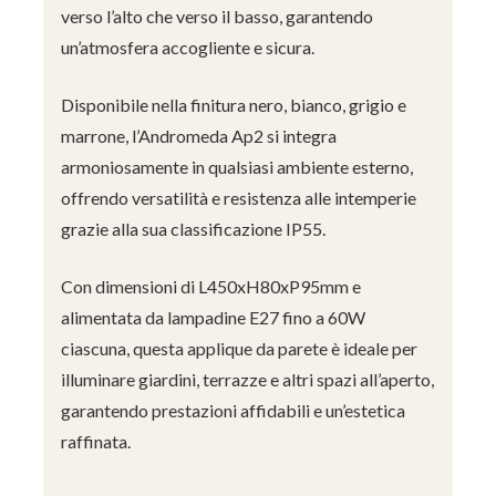
verso l’alto che verso il basso, garantendo
un’atmosfera accogliente e sicura.
Disponibile nella finitura nero, bianco, grigio e
marrone, l’Andromeda Ap2 si integra
armoniosamente in qualsiasi ambiente esterno,
offrendo versatilità e resistenza alle intemperie
grazie alla sua classificazione IP55.
Con dimensioni di L450xH80xP95mm e
alimentata da lampadine E27 fino a 60W
ciascuna, questa applique da parete è ideale per
illuminare giardini, terrazze e altri spazi all’aperto,
garantendo prestazioni affidabili e un’estetica
raffinata.