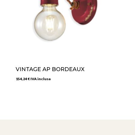
VINTAGE AP BORDEAUX
154,24
€
IVA inclusa