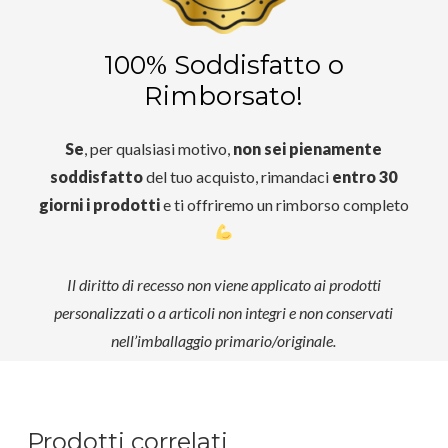
100% Soddisfatto o
Rimborsato!
Se
, per qualsiasi motivo,
non sei pienamente
soddisfatto
del tuo acquisto, rimandaci
entro 30
giorni i prodotti
e ti offriremo un rimborso completo
Il diritto di recesso non viene applicato ai prodotti
personalizzati o a articoli non integri e non conservati
nell’imballaggio primario/originale.
Prodotti correlati