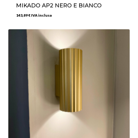
MIKADO AP2 NERO E BIANCO
143,89
€
IVA inclusa