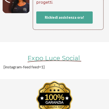
progetti​.
Richiedi assistenza ora!
Expo Luce Social
[instagram-feed feed=1]