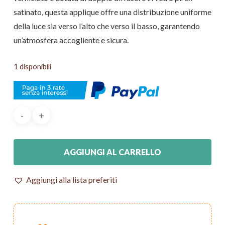
satinato, questa applique offre una distribuzione uniforme
della luce sia verso l’alto che verso il basso, garantendo
un’atmosfera accogliente e sicura.
1 disponibili
AGGIUNGI AL CARRELLO
Aggiungi alla lista preferiti