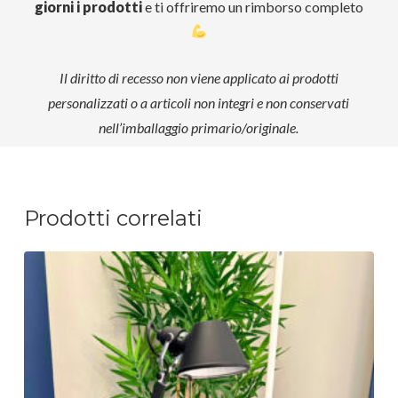
giorni i prodotti
e ti offriremo un rimborso completo
Il diritto di recesso non viene applicato ai prodotti
personalizzati o a articoli non integri e non conservati
nell’imballaggio primario/originale.
Prodotti correlati