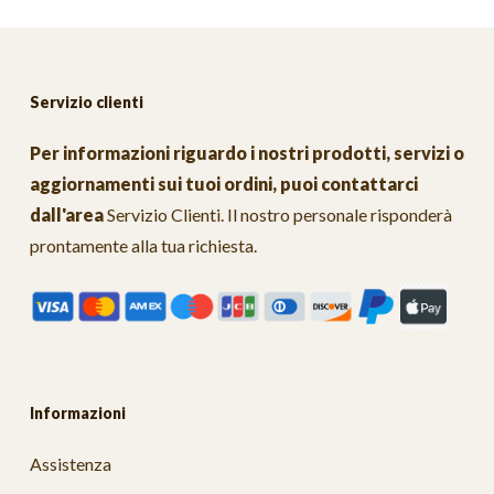
Servizio clienti
Per informazioni riguardo i nostri prodotti, servizi o
aggiornamenti sui tuoi ordini, puoi contattarci
dall'area
Servizio Clienti
. Il nostro personale risponderà
prontamente alla tua richiesta.
Informazioni
Assistenza