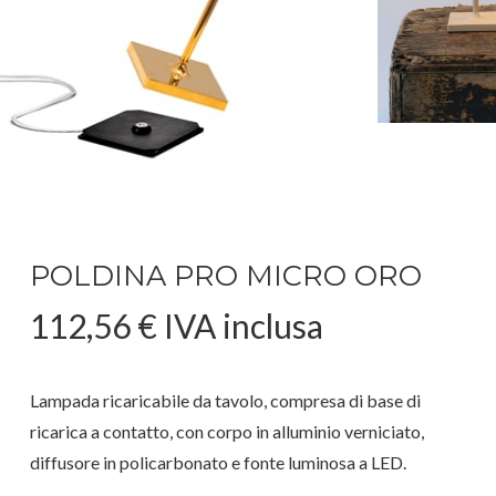
POLDINA PRO MICRO ORO
112,56
€
IVA inclusa
Lampada ricaricabile da tavolo, compresa di base di
ricarica a contatto, con corpo in alluminio verniciato,
diffusore in policarbonato e fonte luminosa a LED.