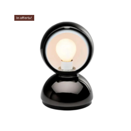
In offerta!