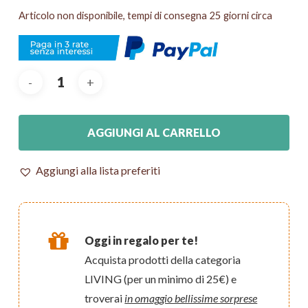
Articolo non disponibile, tempi di consegna 25 giorni circa
AGGIUNGI AL CARRELLO
Aggiungi alla lista preferiti
Oggi in regalo per te!
Acquista prodotti della categoria
LIVING (per un minimo di 25€) e
troverai
in omaggio bellissime sorprese