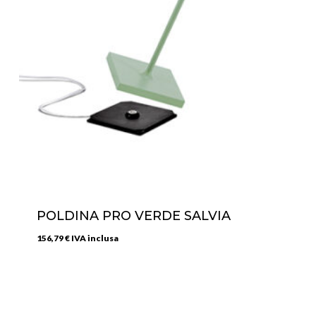
POLDINA PRO VERDE SALVIA
156,79
€
IVA inclusa