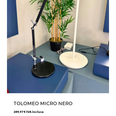
TOLOMEO MICRO NERO
289,97
€
IVA inclusa