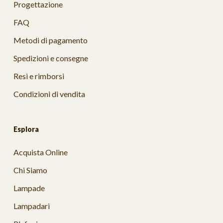
Progettazione
FAQ
Metodi di pagamento
Spedizioni e consegne
Resi e rimborsi
Condizioni di vendita
Esplora
Acquista Online
Chi Siamo
Lampade
Lampadari