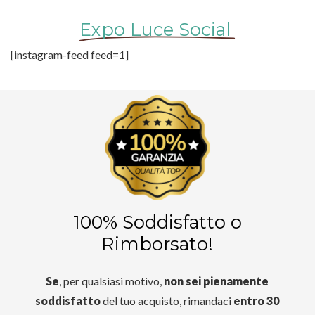
Expo Luce Social
[instagram-feed feed=1]
100% Soddisfatto o
Rimborsato!
Se
, per qualsiasi motivo,
non sei pienamente
soddisfatto
del tuo acquisto, rimandaci
entro 30