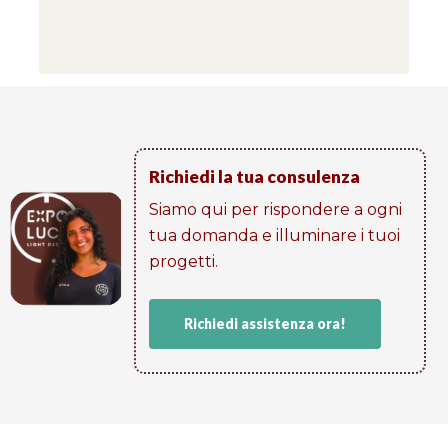
Richiedi la tua consulenza
Siamo qui per rispondere a ogni
tua domanda e illuminare i tuoi
progetti​.
Richiedi assistenza ora!