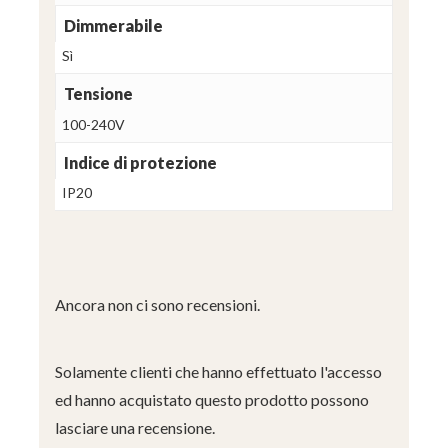
Dimmerabile
Sì
Tensione
100-240V
Indice di protezione
IP20
Ancora non ci sono recensioni.
Solamente clienti che hanno effettuato l'accesso
ed hanno acquistato questo prodotto possono
lasciare una recensione.