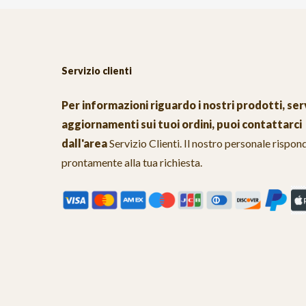
Servizio clienti
Per informazioni riguardo i nostri prodotti, serv
aggiornamenti sui tuoi ordini, puoi contattarci
dall'area
Servizio Clienti
. Il nostro personale rispon
prontamente alla tua richiesta.