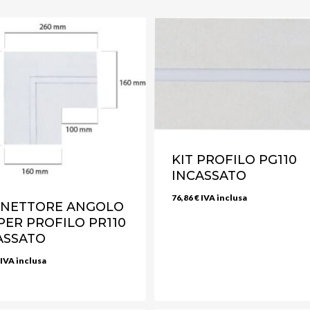
KIT PROFILO PG110
INCASSATO
76,86
€
IVA inclusa
NETTORE ANGOLO
 PER PROFILO PR110
ASSATO
IVA inclusa