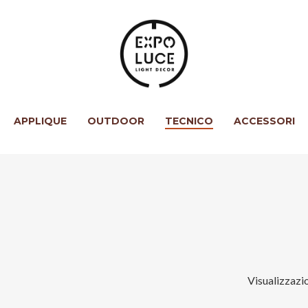
APPLIQUE
OUTDOOR
TECNICO
ACCESSORI
Visualizzazio