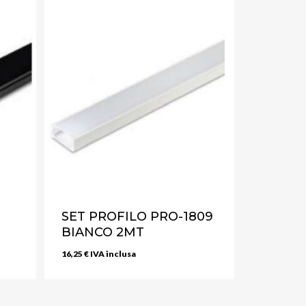
SET PROFILO PRO-1809
BIANCO 2MT
16,25
€
IVA inclusa