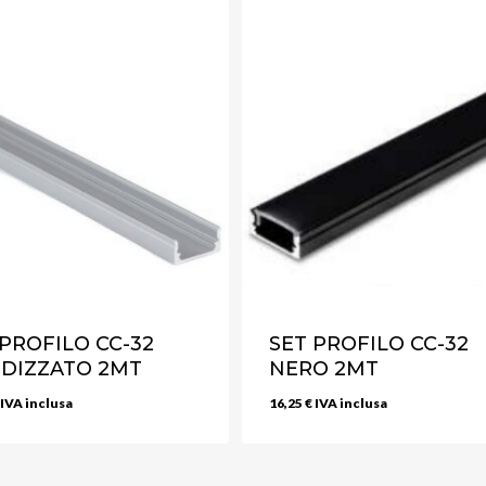
 PROFILO CC-32
SET PROFILO CC-32
DIZZATO 2MT
NERO 2MT
IVA inclusa
16,25
€
IVA inclusa