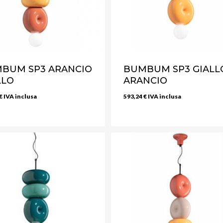
BUM SP3 ARANCIO
BUMBUM SP3 GIALL
LLO
ARANCIO
€
IVA inclusa
593,24
€
IVA inclusa