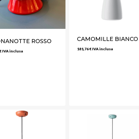
CAMOMILLE BIANCO
NANOTTE ROSSO
181,76
€
IVA inclusa
€
IVA inclusa