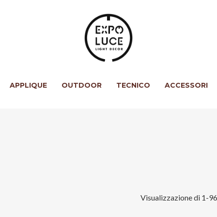
APPLIQUE
OUTDOOR
TECNICO
ACCESSORI
Visualizzazione di 1-96 