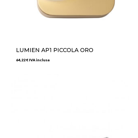
LUMIEN AP1 PICCOLA ORO
64,22
€
IVA inclusa