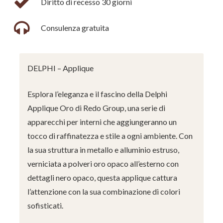
Diritto di recesso 30 giorni
Consulenza gratuita
DELPHI – Applique
Esplora l’eleganza e il fascino della Delphi
Applique Oro di Redo Group, una serie di
apparecchi per interni che aggiungeranno un
tocco di raffinatezza e stile a ogni ambiente. Con
la sua struttura in metallo e alluminio estruso,
verniciata a polveri oro opaco all’esterno con
dettagli nero opaco, questa applique cattura
l’attenzione con la sua combinazione di colori
sofisticati.