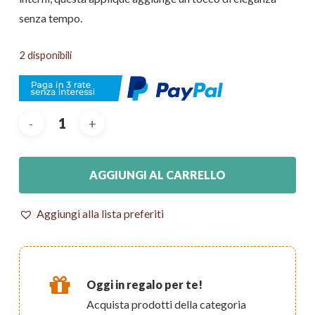
senza tempo.
2 disponibili
AGGIUNGI AL CARRELLO
Aggiungi alla lista preferiti
Oggi in regalo per te!
Acquista prodotti della categoria