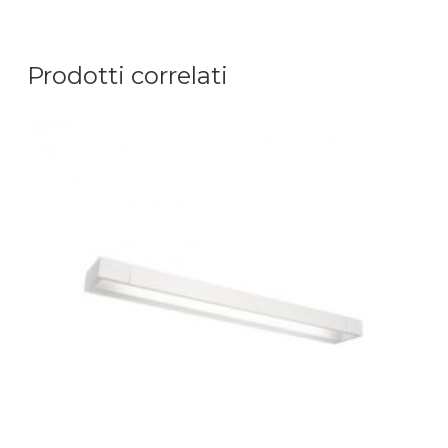
Prodotti correlati