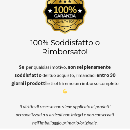
100% Soddisfatto o
Rimborsato!
Se
, per qualsiasi motivo,
non sei pienamente
soddisfatto
del tuo acquisto, rimandaci
entro 30
giorni i prodotti
e ti offriremo un rimborso completo
Il diritto di recesso non viene applicato ai prodotti
personalizzati o a articoli non integri e non conservati
nell’imballaggio primario/originale.