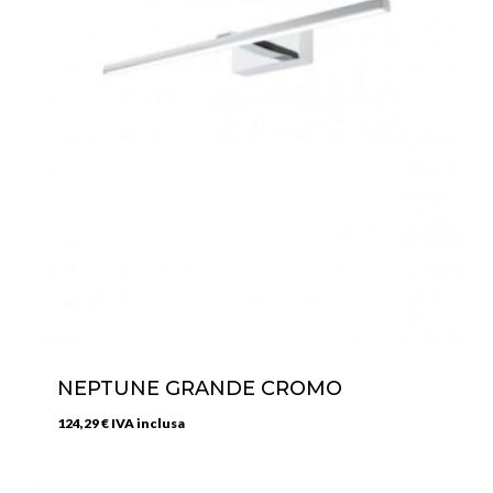
NEPTUNE GRANDE CROMO
124,29
€
IVA inclusa