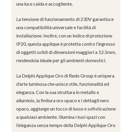
una luce calda e accogliente.
La tensione di funzionamento di 230V garantisce
una compatibilità universale e facilità di
installazione. Inoltre, con un indice di protezione
IP20, questa applique è protetta contro l’ingresso
di oggetti solidi di dimensioni maggiori a 12.5mm,
rendendola ideale per gli ambienti domestici.
La Delphi Applique Oro di Redo Group è un’opera
d’arte luminosa che unisce stile, funzionalità ed
eleganza. Con la sua struttura in metallo e
alluminio, la finitura oro opaco e i dettagli nero
opaco, aggiunge un tocco di lusso e sofisticazione
a qualsiasi ambiente. Illumina i tuoi spazi con
l’eleganza senza tempo della Delphi Applique Oro