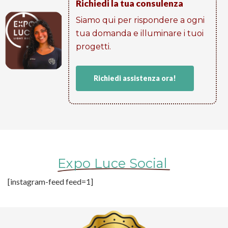
Richiedi la tua consulenza
Siamo qui per rispondere a ogni
tua domanda e illuminare i tuoi
progetti​.
Richiedi assistenza ora!
Expo Luce Social
[instagram-feed feed=1]