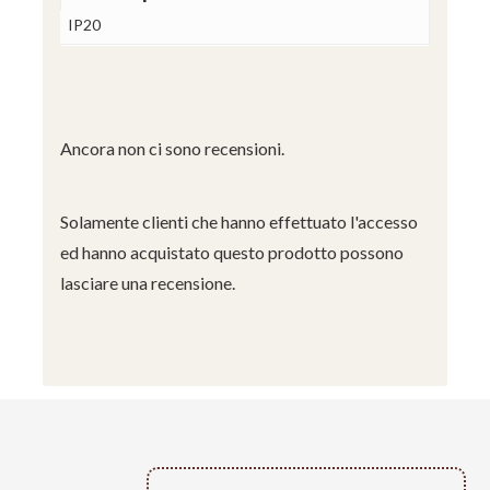
IP20
Ancora non ci sono recensioni.
Solamente clienti che hanno effettuato l'accesso
ed hanno acquistato questo prodotto possono
lasciare una recensione.