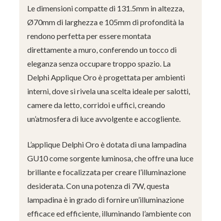
Le dimensioni compatte di 131.5mm in altezza,
Ø70mm di larghezza e 105mm di profondità la
rendono perfetta per essere montata
direttamente a muro, conferendo un tocco di
eleganza senza occupare troppo spazio. La
Delphi Applique Oro è progettata per ambienti
interni, dove si rivela una scelta ideale per salotti,
camere da letto, corridoi e uffici, creando
un’atmosfera di luce avvolgente e accogliente.
L’applique Delphi Oro è dotata di una lampadina
GU10 come sorgente luminosa, che offre una luce
brillante e focalizzata per creare l’illuminazione
desiderata. Con una potenza di 7W, questa
lampadina è in grado di fornire un’illuminazione
efficace ed efficiente, illuminando l’ambiente con