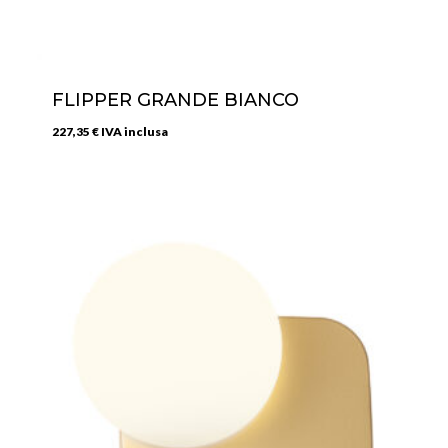
FLIPPER GRANDE BIANCO
227,35
€
IVA inclusa