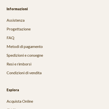
Informazioni
Assistenza
Progettazione
FAQ
Metodi di pagamento
Spedizioni e consegne
Resi e rimborsi
Condizioni di vendita
Esplora
Acquista Online