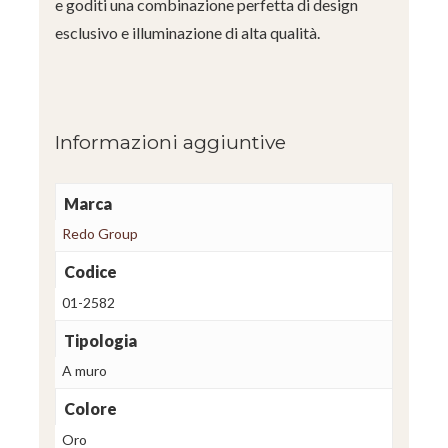
e goditi una combinazione perfetta di design
esclusivo e illuminazione di alta qualità.
Informazioni aggiuntive
Marca
Redo Group
Codice
01-2582
Tipologia
A muro
Colore
Oro