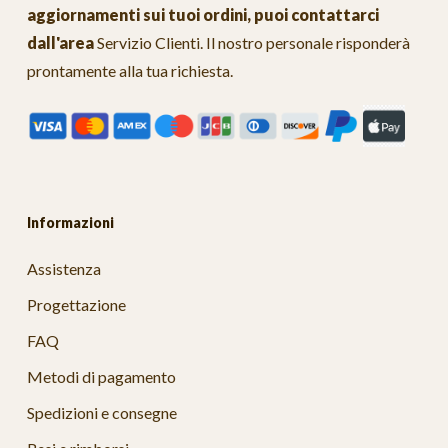
aggiornamenti sui tuoi ordini, puoi contattarci
dall'area
Servizio Clienti
. Il nostro personale risponderà
prontamente alla tua richiesta.
Informazioni
Assistenza
Progettazione
FAQ
Metodi di pagamento
Spedizioni e consegne