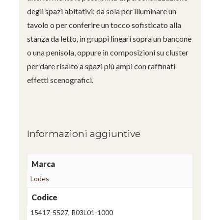
degli spazi abitativi: da sola per illuminare un
tavolo o per conferire un tocco sofisticato alla
stanza da letto, in gruppi lineari sopra un bancone
o una penisola, oppure in composizioni su cluster
per dare risalto a spazi più ampi con raffinati
effetti scenografici.
Informazioni aggiuntive
Marca
Lodes
Codice
15417-5527, R03L01-1000