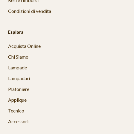
Resi e rimborsi
Condizioni di vendita
Esplora
Acquista Online
Chi Siamo
Lampade
Lampadari
Plafoniere
Applique
Tecnico
Accessori