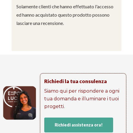
Solamente clienti che hanno effettuato l'accesso
ed hanno acquistato questo prodotto possono
lasciare una recensione.
Richiedi la tua consulenza
Siamo qui per rispondere a ogni
tua domanda e illuminare i tuoi
progetti​.
Richiedi assistenza ora!