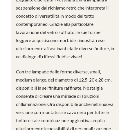
sospensione dal richiamo retrò che interpreta il
concetto di versatilità in modo del tutto
contemporaneo. Grazie alla particolare
lavorazione del vetro soffiato, le sue forme
leggere acquisiscono morbide sinuosità, rese
ulteriormente affascinanti dalle diverse finiture, in
un dialogo di riflessi fluidi e vivaci.
Con tre lampade dalle forme diverse, small,
medium e large, del diametro di 12.5, 20 e 28 cm,
disponibili in sei finiture raffinate, Nostalgia
consente di creare una miriade di soluzioni
d’illuminazione. Ora disponibile anche nella nuova
versione con montatura e cavo nero per tutte le
finiture, tale combinazione aggiuntiva amplia
ulteriormente le possibilità di personalizzazione