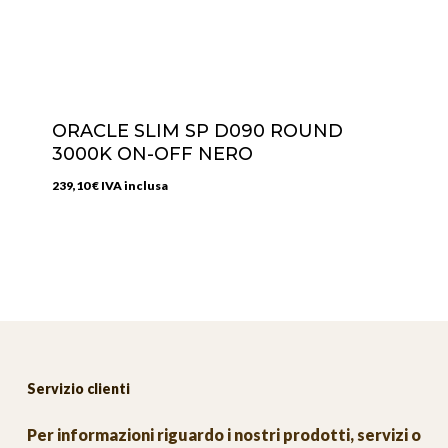
ORACLE SLIM SP D090 ROUND
3000K ON-OFF NERO
239,10
€
IVA inclusa
Servizio clienti
Per informazioni riguardo i nostri prodotti, servizi o