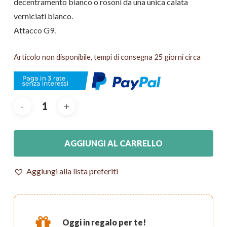
decentramento bianco o rosoni da una unica calata
verniciati bianco.
Attacco G9.
Articolo non disponibile, tempi di consegna 25 giorni circa
AGGIUNGI AL CARRELLO
Aggiungi alla lista preferiti
Oggi in regalo per te!