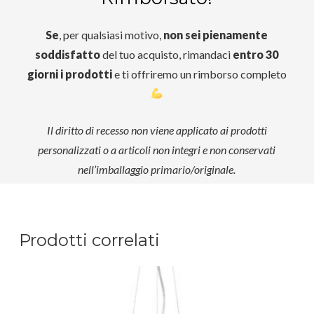
Se
, per qualsiasi motivo,
non sei pienamente
soddisfatto
del tuo acquisto, rimandaci
entro 30
giorni i prodotti
e ti offriremo un rimborso completo
Il diritto di recesso non viene applicato ai prodotti
personalizzati o a articoli non integri e non conservati
nell’imballaggio primario/originale.
Prodotti correlati