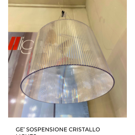
GE’ SOSPENSIONE CRISTALLO