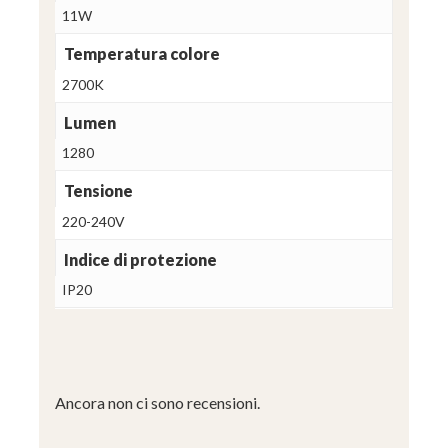
11W
Temperatura colore
2700K
Lumen
1280
Tensione
220-240V
Indice di protezione
IP20
Ancora non ci sono recensioni.