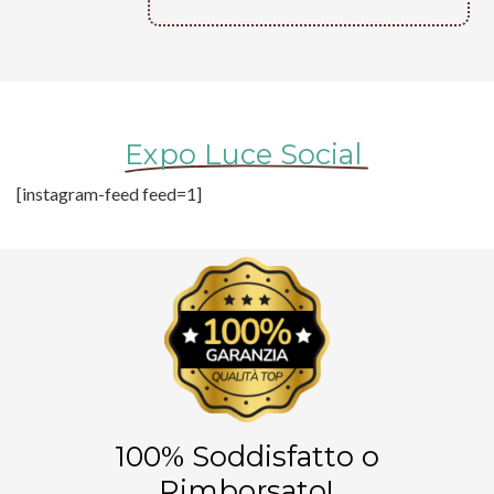
Expo Luce Social
[instagram-feed feed=1]
100% Soddisfatto o
Rimborsato!