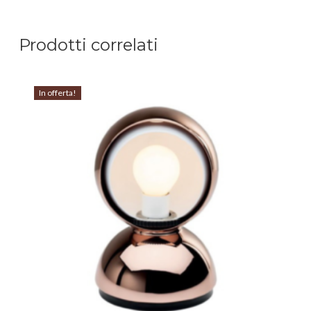
Prodotti correlati
In offerta!