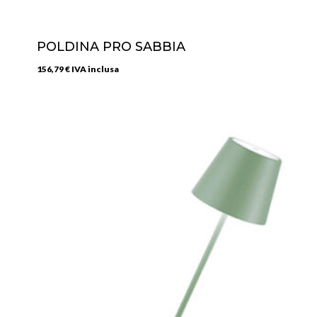
POLDINA PRO SABBIA
156,79
€
IVA inclusa