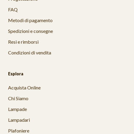
FAQ
Metodi di pagamento
Spedizioni e consegne
Resi e rimborsi
Condizioni di vendita
Esplora
Acquista Online
Chi Siamo
Lampade
Lampadari
Plafoniere