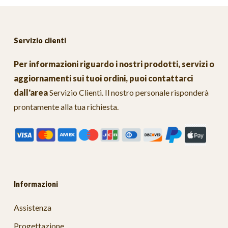
Servizio clienti
Per informazioni riguardo i nostri prodotti, servizi o
aggiornamenti sui tuoi ordini, puoi contattarci
dall'area
Servizio Clienti
. Il nostro personale risponderà
prontamente alla tua richiesta.
Informazioni
Assistenza
Progettazione