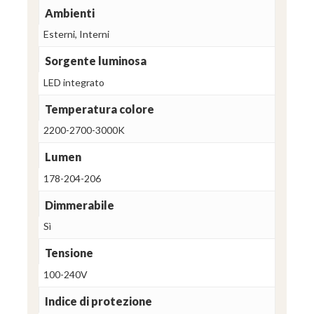
Ambienti
Esterni, Interni
Sorgente luminosa
LED integrato
Temperatura colore
2200-2700-3000K
Lumen
178-204-206
Dimmerabile
Sì
Tensione
100-240V
Indice di protezione