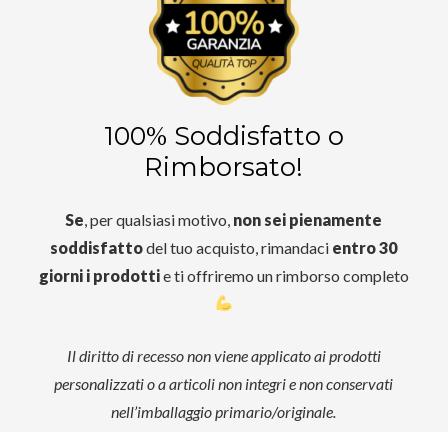
100% Soddisfatto o
Rimborsato!
Se
, per qualsiasi motivo,
non sei pienamente
soddisfatto
del tuo acquisto, rimandaci
entro 30
giorni i prodotti
e ti offriremo un rimborso completo
Il diritto di recesso non viene applicato ai prodotti
personalizzati o a articoli non integri e non conservati
nell’imballaggio primario/originale.