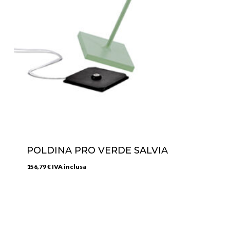
POLDINA PRO VERDE SALVIA
156,79
€
IVA inclusa