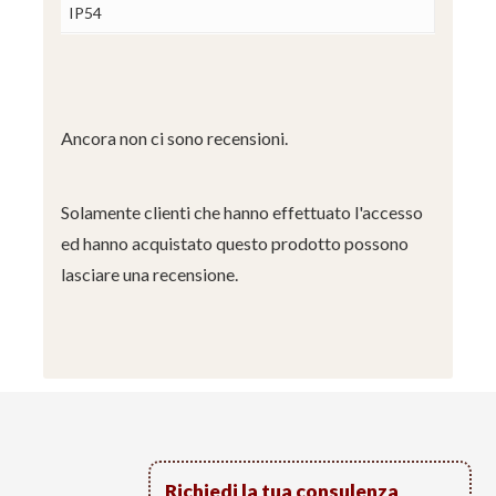
IP54
Ancora non ci sono recensioni.
Solamente clienti che hanno effettuato l'accesso
ed hanno acquistato questo prodotto possono
lasciare una recensione.
Richiedi la tua consulenza