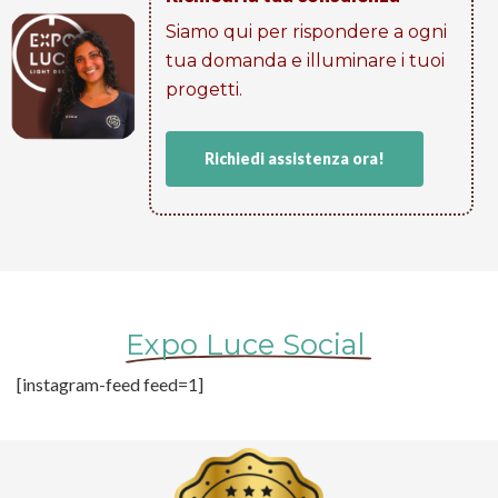
Siamo qui per rispondere a ogni
tua domanda e illuminare i tuoi
progetti​.
Richiedi assistenza ora!
Expo Luce Social
[instagram-feed feed=1]