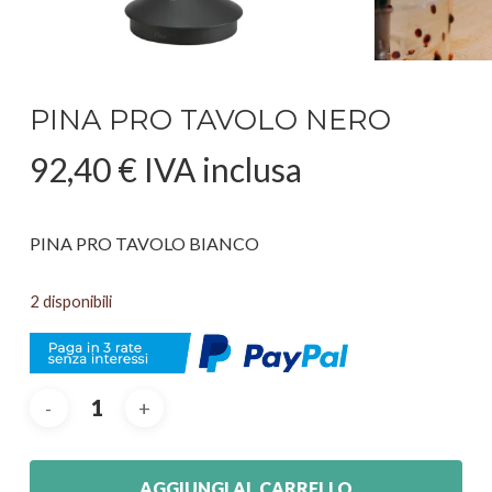
PINA PRO TAVOLO NERO
92,40
€
IVA inclusa
PINA PRO TAVOLO BIANCO
2 disponibili
AGGIUNGI AL CARRELLO