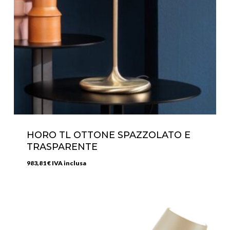
HORO TL OTTONE SPAZZOLATO E
TRASPARENTE
983,81
€
IVA inclusa