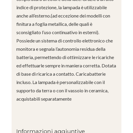
indice di protezione, la lampada è utilizzabile
anche all’esterno.(ad eccezione dei modelli con
finitura a foglia metallica, delle quali è
sconsigliato l’uso continuativo in esterni).
Possiede un sistema di controllo elettronico che
monitora e segnala l’autonomia residua della
batteria, permettendo di ottimizzare le ricariche
ed effettuarle sempre in maniera corretta. Dotata
di base di ricarica a contatto. Caricabatterie
incluso. La lampada è personalizzabile con il
supporto da terra o con il vassoio in ceramica,
acquistabili separatamente
Informazioni aggiuntive