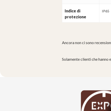
Indice di
IP65
protezione
Ancora non ci sono recension
Solamente clienti che hanno 