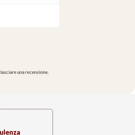
lasciare una recensione.
sulenza