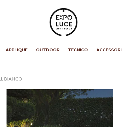
APPLIQUE
OUTDOOR
TECNICO
ACCESSORI
LL BIANCO