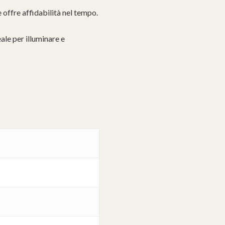
 offre affidabilità nel tempo.
le per illuminare e