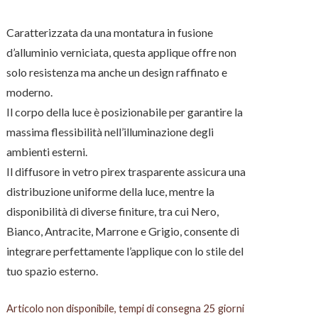
Caratterizzata da una montatura in fusione
d’alluminio verniciata, questa applique offre non
solo resistenza ma anche un design raffinato e
moderno.
Il corpo della luce è posizionabile per garantire la
massima flessibilità nell’illuminazione degli
ambienti esterni.
Il diffusore in vetro pirex trasparente assicura una
distribuzione uniforme della luce, mentre la
disponibilità di diverse finiture, tra cui Nero,
Bianco, Antracite, Marrone e Grigio, consente di
integrare perfettamente l’applique con lo stile del
tuo spazio esterno.
Articolo non disponibile, tempi di consegna 25 giorni