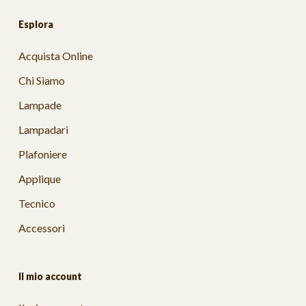
Esplora
Acquista Online
Chi Siamo
Lampade
Lampadari
Plafoniere
Applique
Tecnico
Accessori
Il mio account