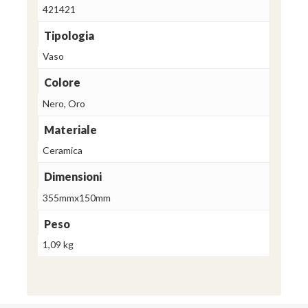
421421
Tipologia
Vaso
Colore
Nero, Oro
Materiale
Ceramica
Dimensioni
355mmx150mm
Peso
1,09 kg