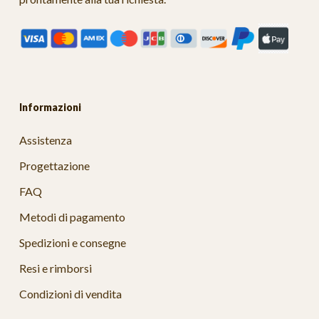
Informazioni
Assistenza
Progettazione
FAQ
Metodi di pagamento
Spedizioni e consegne
Resi e rimborsi
Condizioni di vendita