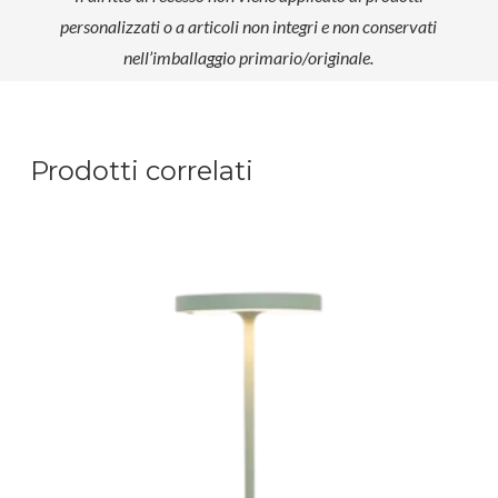
personalizzati o a articoli non integri e non conservati
nell’imballaggio primario/originale.
Prodotti correlati