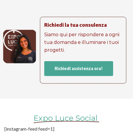
Richiedi la tua consulenza
Siamo qui per rispondere a ogni
tua domanda e illuminare i tuoi
progetti​.
Richiedi assistenza ora!
Expo Luce Social
[instagram-feed feed=1]