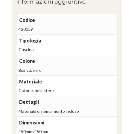
Informazioni aggiuntive
Codice
420059
Tipologia
Cuscino
Colore
Bianco, nero
Materiale
Cotone, poliestere
Dettagli
Materiale di riempimento incluso
Dimensioni
450mmx450mm