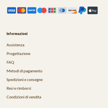
Informazioni
Assistenza
Progettazione
FAQ
Metodi di pagamento
Spedizioni e consegne
Resi e rimborsi
Condizioni di vendita