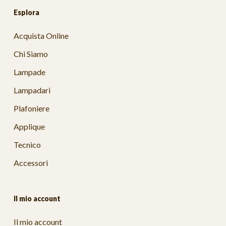
Esplora
Acquista Online
Chi Siamo
Lampade
Lampadari
Plafoniere
Applique
Tecnico
Accessori
Il mio account
Il mio account