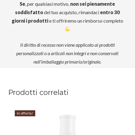
Se
, per qualsiasi motivo,
non sei pienamente
soddisfatto
del tuo acquisto, rimandaci
entro 30
giorni i prodotti
e ti offriremo un rimborso completo
Il diritto di recesso non viene applicato ai prodotti
personalizzati o a articoli non integri e non conservati
nell’imballaggio primario/originale.
Prodotti correlati
In offerta!