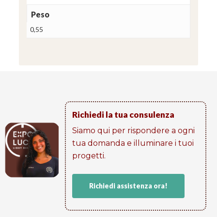
Peso
0,55
Richiedi la tua consulenza
Siamo qui per rispondere a ogni
tua domanda e illuminare i tuoi
progetti​.
Richiedi assistenza ora!