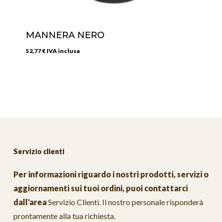
MANNERA NERO
52,77
€
IVA inclusa
Servizio clienti
Per informazioni riguardo i nostri prodotti, servizi o
aggiornamenti sui tuoi ordini, puoi contattarci
dall'area
Servizio Clienti
. Il nostro personale risponderà
prontamente alla tua richiesta.