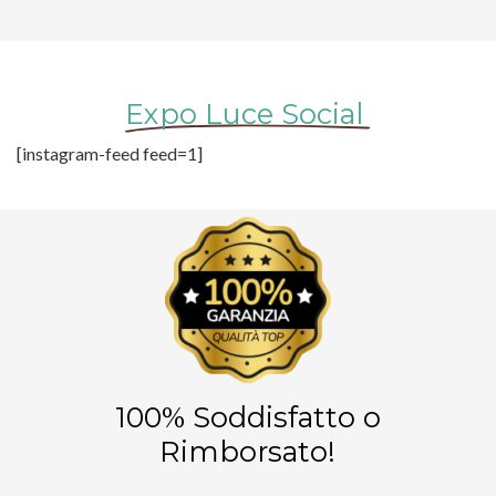
Expo Luce Social
[instagram-feed feed=1]
100% Soddisfatto o
Rimborsato!