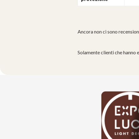
Ancora non ci sono recension
Solamente clienti che hanno 