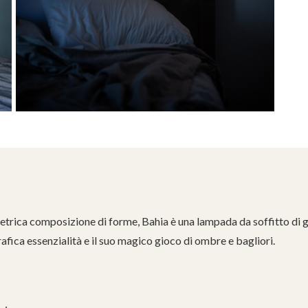
rica composizione di forme, Bahia è una lampada da soffitto di 
afica essenzialità e il suo magico gioco di ombre e bagliori.