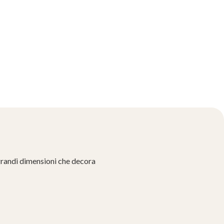
grandi dimensioni che decora