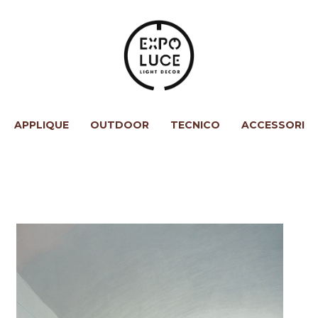
APPLIQUE
OUTDOOR
TECNICO
ACCESSORI