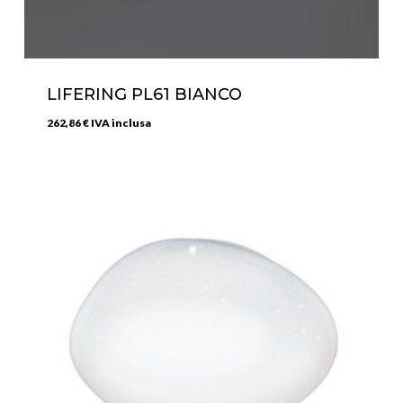
LIFERING PL61 BIANCO
262,86
€
IVA inclusa