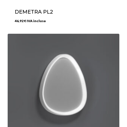
DEMETRA PL2
46,92
€
IVA inclusa