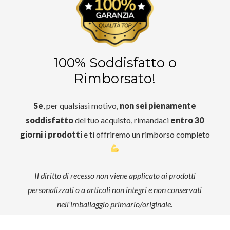
100% Soddisfatto o
Rimborsato!
Se
, per qualsiasi motivo,
non sei pienamente
soddisfatto
del tuo acquisto, rimandaci
entro 30
giorni i prodotti
e ti offriremo un rimborso completo
Il diritto di recesso non viene applicato ai prodotti
personalizzati o a articoli non integri e non conservati
nell’imballaggio primario/originale.