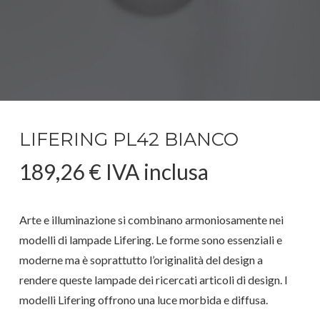
LIFERING PL42 BIANCO
189,26
€
IVA inclusa
Arte e illuminazione si combinano armoniosamente nei
modelli di lampade Lifering. Le forme sono essenziali e
moderne ma è soprattutto l’originalità del design a
rendere queste lampade dei ricercati articoli di design. I
modelli Lifering offrono una luce morbida e diffusa.