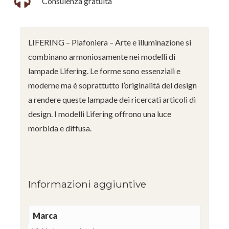
Consulenza gratuita
LIFERING – Plafoniera – Arte e illuminazione si
combinano armoniosamente nei modelli di
lampade Lifering. Le forme sono essenziali e
moderne ma è soprattutto l’originalità del design
a rendere queste lampade dei ricercati articoli di
design. I modelli Lifering offrono una luce
morbida e diffusa.
Informazioni aggiuntive
Marca