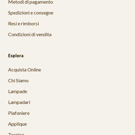
Metodi di pagamento
Spedizioni e consegne
Resi e rimborsi
Condizioni di vendita
Esplora
Acquista Online
Chi Siamo
Lampade
Lampadari
Plafoniere
Applique
Tecnico