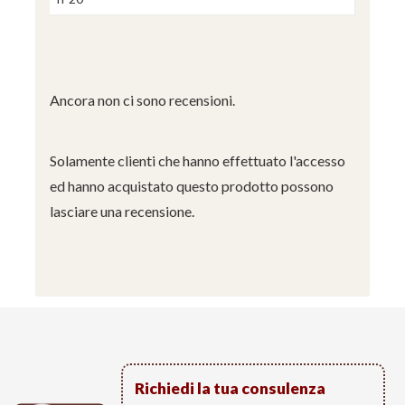
Ancora non ci sono recensioni.
Solamente clienti che hanno effettuato l'accesso
ed hanno acquistato questo prodotto possono
lasciare una recensione.
Richiedi la tua consulenza