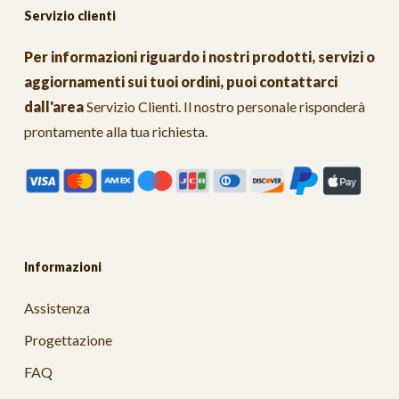
Servizio clienti
Per informazioni riguardo i nostri prodotti, servizi o
aggiornamenti sui tuoi ordini, puoi contattarci
dall'area
Servizio Clienti
. Il nostro personale risponderà
prontamente alla tua richiesta.
Informazioni
Assistenza
Progettazione
FAQ