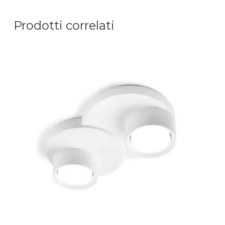
Prodotti correlati