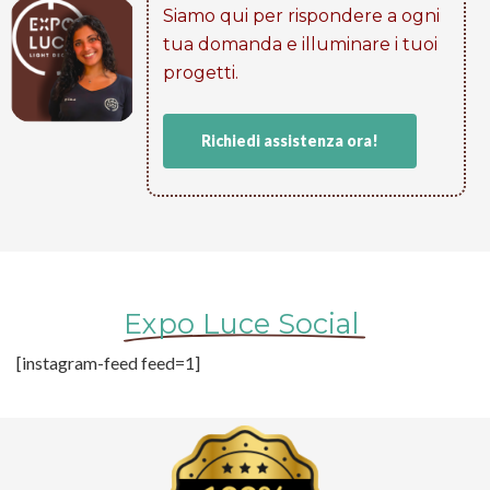
Siamo qui per rispondere a ogni
tua domanda e illuminare i tuoi
progetti​.
Richiedi assistenza ora!
Expo Luce Social
[instagram-feed feed=1]