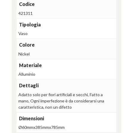
Codice
421311
Tipologia
Vaso
Colore
Nickel
Materiale
Alluminio
Dettagli
Adatto solo per fiori artificiali e secchi, Fatto a
mano, Ogni imperfezione è da considerarsi una
caratteristica, non un difetto
Dimensioni
Ø60mmx385mmx785mm