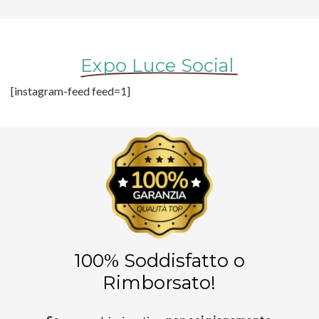
Expo Luce Social
[instagram-feed feed=1]
100% Soddisfatto o
Rimborsato!