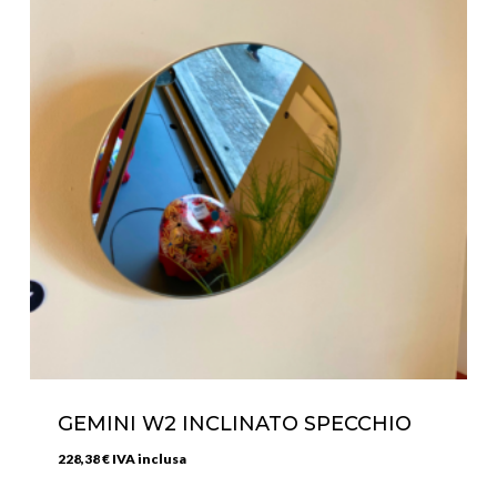
GEMINI W2 INCLINATO SPECCHIO
228,38
€
IVA inclusa