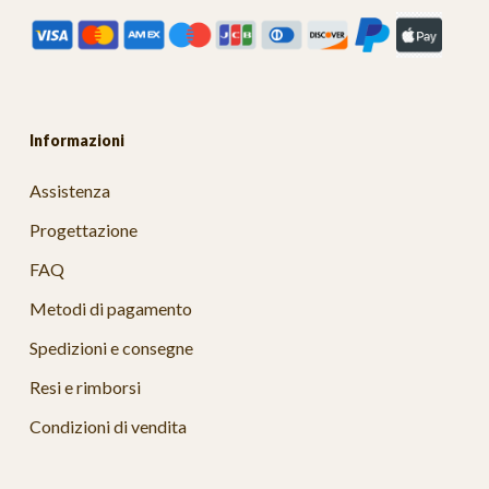
Informazioni
Assistenza
Progettazione
FAQ
Metodi di pagamento
Spedizioni e consegne
Resi e rimborsi
Condizioni di vendita