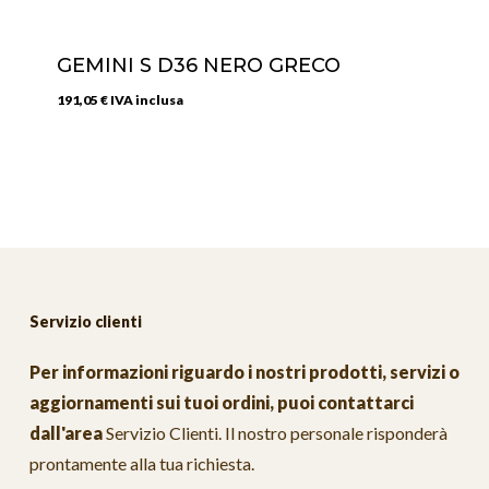
GEMINI S D36 NERO GRECO
191,05
€
IVA inclusa
Servizio clienti
Per informazioni riguardo i nostri prodotti, servizi o
aggiornamenti sui tuoi ordini, puoi contattarci
dall'area
Servizio Clienti
. Il nostro personale risponderà
prontamente alla tua richiesta.