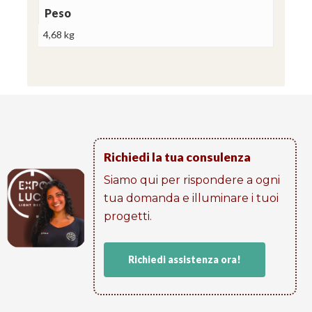
Peso
4,68 kg
Richiedi la tua consulenza
Siamo qui per rispondere a ogni
tua domanda e illuminare i tuoi
progetti​.
Richiedi assistenza ora!