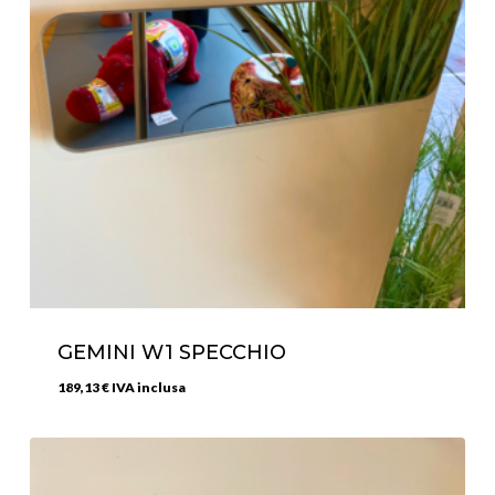
GEMINI W1 SPECCHIO
189,13
€
IVA inclusa