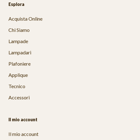
Esplora
Acquista Online
Chi Siamo
Lampade
Lampadari
Plafoniere
Applique
Tecnico
Accessori
Il mio account
Il mio account