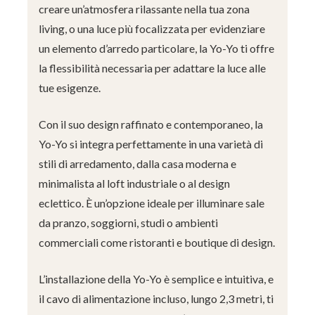
creare un’atmosfera rilassante nella tua zona
living, o una luce più focalizzata per evidenziare
un elemento d’arredo particolare, la Yo-Yo ti offre
la flessibilità necessaria per adattare la luce alle
tue esigenze.
Con il suo design raffinato e contemporaneo, la
Yo-Yo si integra perfettamente in una varietà di
stili di arredamento, dalla casa moderna e
minimalista al loft industriale o al design
eclettico. È un’opzione ideale per illuminare sale
da pranzo, soggiorni, studi o ambienti
commerciali come ristoranti e boutique di design.
L’installazione della Yo-Yo è semplice e intuitiva, e
il cavo di alimentazione incluso, lungo 2,3 metri, ti