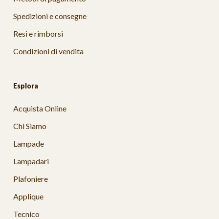
Spedizioni e consegne
Resi e rimborsi
Condizioni di vendita
Esplora
Acquista Online
Chi Siamo
Lampade
Lampadari
Plafoniere
Applique
Tecnico