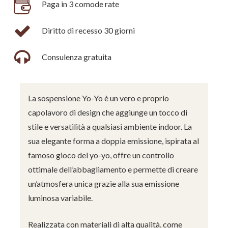
Paga in 3 comode rate
Diritto di recesso 30 giorni
Consulenza gratuita
La sospensione Yo-Yo è un vero e proprio
capolavoro di design che aggiunge un tocco di
stile e versatilità a qualsiasi ambiente indoor. La
sua elegante forma a doppia emissione, ispirata al
famoso gioco del yo-yo, offre un controllo
ottimale dell’abbagliamento e permette di creare
un’atmosfera unica grazie alla sua emissione
luminosa variabile.
Realizzata con materiali di alta qualità, come