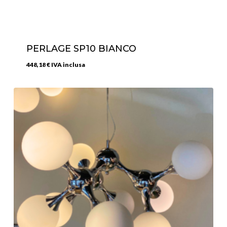
PERLAGE SP10 BIANCO
448,18
€
IVA inclusa