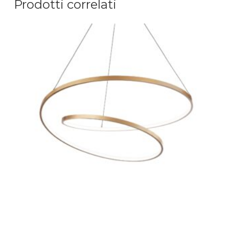
Prodotti correlati