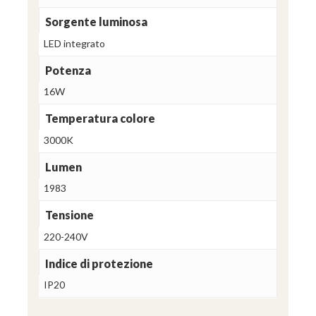
Sorgente luminosa
LED integrato
Potenza
16W
Temperatura colore
3000K
Lumen
1983
Tensione
220-240V
Indice di protezione
IP20