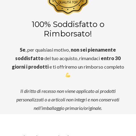
100% Soddisfatto o
Rimborsato!
Se
, per qualsiasi motivo,
non sei pienamente
soddisfatto
del tuo acquisto, rimandaci
entro 30
giorni i prodotti
e ti offriremo un rimborso completo
Il diritto di recesso non viene applicato ai prodotti
personalizzati o a articoli non integri e non conservati
nell’imballaggio primario/originale.