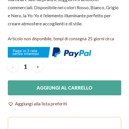
commerciali. Disponibile nei colori Rosso, Bianco, Grigio
e Nero, la Yo-Yo è l’elemento illuminante perfetto per
creare atmosfere accoglienti e di stile.
Articolo non disponibile, tempi di consegna 25 giorni circa
AGGIUNGI AL CARRELLO
Aggiungi alla lista preferiti