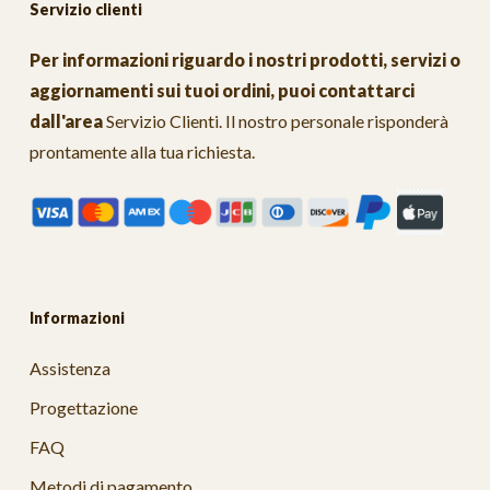
Servizio clienti
Per informazioni riguardo i nostri prodotti, servizi o
aggiornamenti sui tuoi ordini, puoi contattarci
dall'area
Servizio Clienti
. Il nostro personale risponderà
prontamente alla tua richiesta.
Informazioni
Assistenza
Progettazione
FAQ
Metodi di pagamento