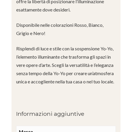
offre la libertà di posizionare l’illuminazione
esattamente dove desideri.
Disponibile nelle colorazioni Rosso, Bianco,
Grigio e Nero!
Risplendi di luce e stile con la sospensione Yo-Yo,
l’elemento illuminante che trasforma gli spazi in
vere opere d’arte. Scegli la versatilità e l’eleganza
senza tempo della Yo-Yo per creare un’atmosfera
unica e accogliente nella tua casa o nel tuo locale.
Informazioni aggiuntive
Marca