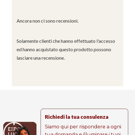
Ancora non ci sono recensioni.
Solamente clienti che hanno effettuato l'accesso
ed hanno acquistato questo prodotto possono
lasciare una recensione.
Richiedi la tua consulenza
Siamo qui per rispondere a ogni
tua domanda e illuminare i tuoi