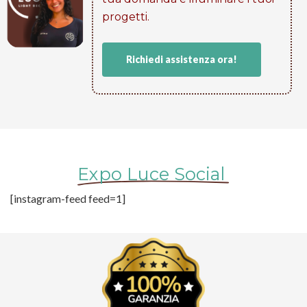
progetti​.
Richiedi assistenza ora!
Expo Luce Social
[instagram-feed feed=1]