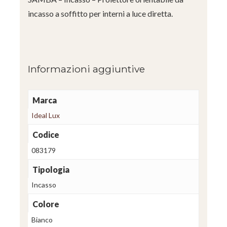
incasso a soffitto per interni a luce diretta.
Informazioni aggiuntive
Marca
Ideal Lux
Codice
083179
Tipologia
Incasso
Colore
Bianco