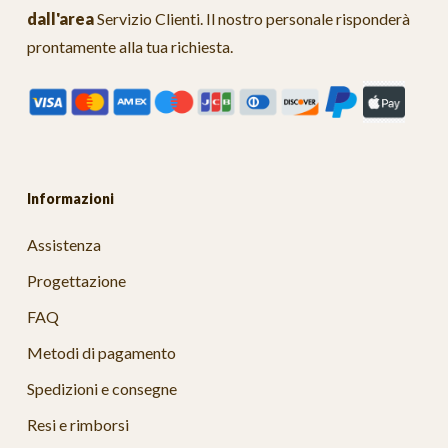
dall'area
Servizio Clienti
. Il nostro personale risponderà
prontamente alla tua richiesta.
Informazioni
Assistenza
Progettazione
FAQ
Metodi di pagamento
Spedizioni e consegne
Resi e rimborsi