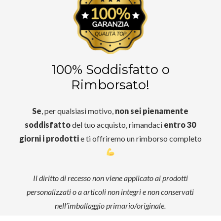
100% Soddisfatto o
Rimborsato!
Se
, per qualsiasi motivo,
non sei pienamente
soddisfatto
del tuo acquisto, rimandaci
entro 30
giorni i prodotti
e ti offriremo un rimborso completo
Il diritto di recesso non viene applicato ai prodotti
personalizzati o a articoli non integri e non conservati
nell’imballaggio primario/originale.