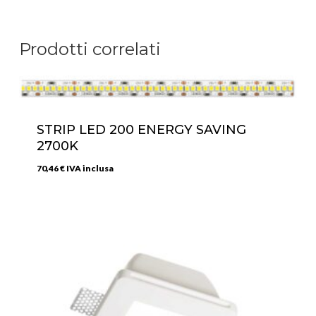
Prodotti correlati
STRIP LED 200 ENERGY SAVING
2700K
70,46
€
IVA inclusa