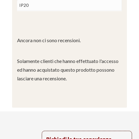
IP20
Ancora non ci sono recensioni.
Solamente clienti che hanno effettuato l'accesso
ed hanno acquistato questo prodotto possono
lasciare una recensione.