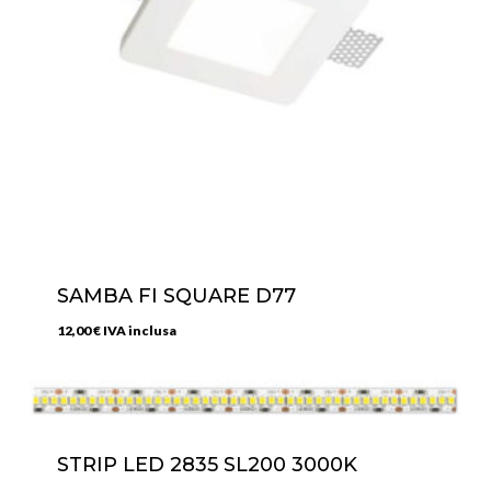
SAMBA FI SQUARE D77
12,00
€
IVA inclusa
STRIP LED 2835 SL200 3000K