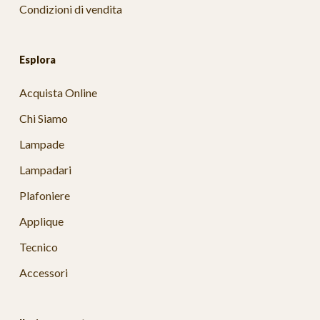
Condizioni di vendita
Esplora
Acquista Online
Chi Siamo
Lampade
Lampadari
Plafoniere
Applique
Tecnico
Accessori