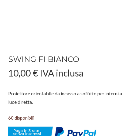
SWING FI BIANCO
10,00
€
IVA inclusa
Proiettore orientabile da incasso a soffitto per interni a
luce diretta.
60 disponibili