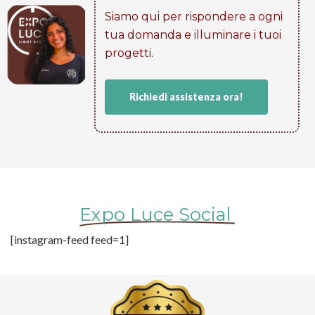
Siamo qui per rispondere a ogni
tua domanda e illuminare i tuoi
progetti​.
Richiedi assistenza ora!
Expo Luce Social
[instagram-feed feed=1]