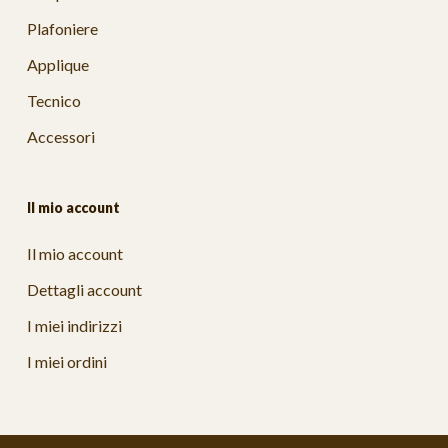
Plafoniere
Applique
Tecnico
Accessori
Il mio account
Il mio account
Dettagli account
I miei indirizzi
I miei ordini