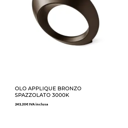
OLO APPLIQUE BRONZO
SPAZZOLATO 3000K
243,20
€
IVA inclusa