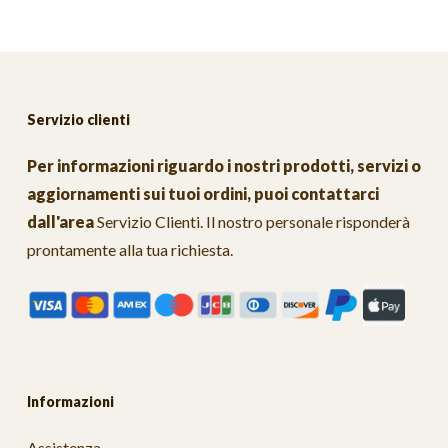
Servizio clienti
Per informazioni riguardo i nostri prodotti, servizi o
aggiornamenti sui tuoi ordini, puoi contattarci
dall'area
Servizio Clienti
. Il nostro personale risponderà
prontamente alla tua richiesta.
Informazioni
Assistenza