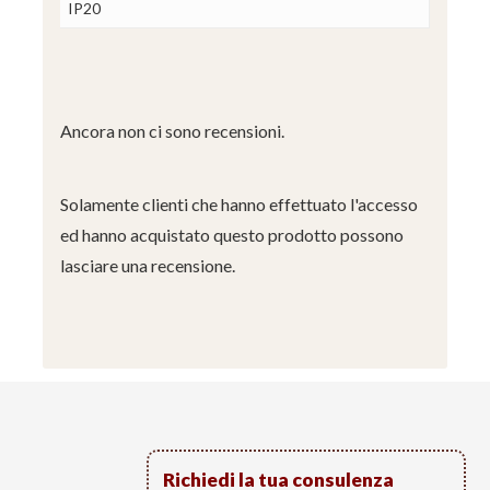
IP20
Ancora non ci sono recensioni.
Solamente clienti che hanno effettuato l'accesso
ed hanno acquistato questo prodotto possono
lasciare una recensione.
Richiedi la tua consulenza