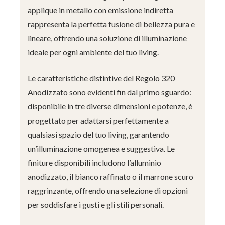
applique in metallo con emissione indiretta
rappresenta la perfetta fusione di bellezza pura e
lineare, offrendo una soluzione di illuminazione
ideale per ogni ambiente del tuo living.
Le caratteristiche distintive del Regolo 320
Anodizzato sono evidenti fin dal primo sguardo:
disponibile in tre diverse dimensioni e potenze, è
progettato per adattarsi perfettamente a
qualsiasi spazio del tuo living, garantendo
un’illuminazione omogenea e suggestiva. Le
finiture disponibili includono l’alluminio
anodizzato, il bianco raffinato o il marrone scuro
raggrinzante, offrendo una selezione di opzioni
per soddisfare i gusti e gli stili personali.