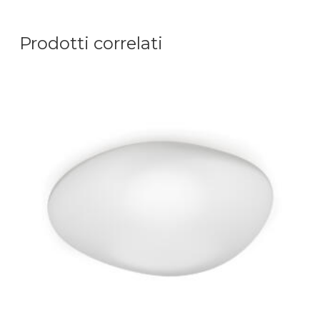
Prodotti correlati