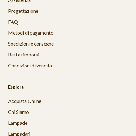
Progettazione
FAQ
Metodi di pagamento
Spedizioni e consegne
Resi e rimborsi
Condizioni di vendita
Esplora
Acquista Online
Chi Siamo
Lampade
Lampadari