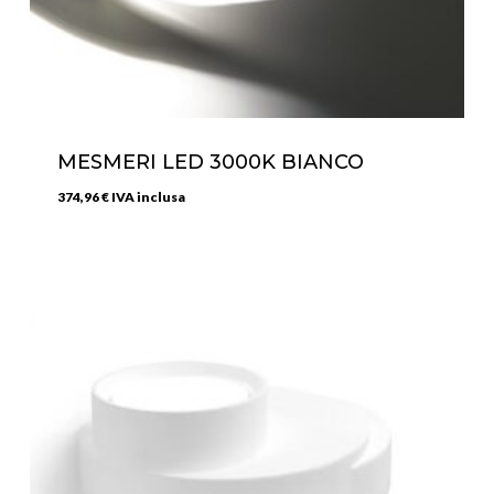
MESMERI LED 3000K BIANCO
374,96
€
IVA inclusa