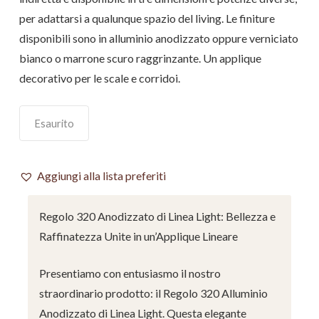
per adattarsi a qualunque spazio del living. Le finiture
disponibili sono in alluminio anodizzato oppure verniciato
bianco o marrone scuro raggrinzante. Un applique
decorativo per le scale e corridoi.
Esaurito
Aggiungi alla lista preferiti
Regolo 320 Anodizzato di Linea Light: Bellezza e
Raffinatezza Unite in un’Applique Lineare
Presentiamo con entusiasmo il nostro
straordinario prodotto: il Regolo 320 Alluminio
Anodizzato di Linea Light. Questa elegante