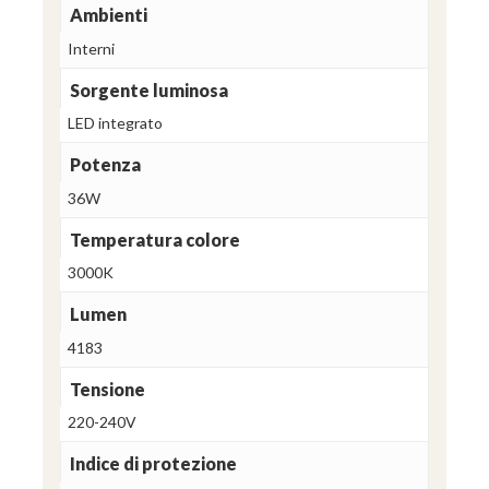
Ambienti
Interni
Sorgente luminosa
LED integrato
Potenza
36W
Temperatura colore
3000K
Lumen
4183
Tensione
220-240V
Indice di protezione