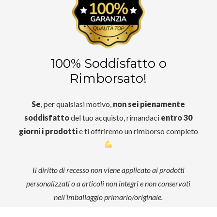
100% Soddisfatto o
Rimborsato!
Se
, per qualsiasi motivo,
non sei pienamente
soddisfatto
del tuo acquisto, rimandaci
entro 30
giorni i prodotti
e ti offriremo un rimborso completo
Il diritto di recesso non viene applicato ai prodotti
personalizzati o a articoli non integri e non conservati
nell’imballaggio primario/originale.