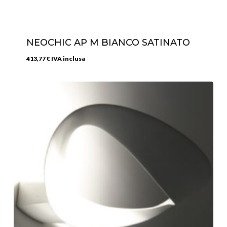
NEOCHIC AP M BIANCO SATINATO
413,77
€
IVA inclusa