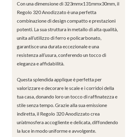
Con una dimensione di 323mmx131mmx30mm, il
Regolo 320 Anodizzato è una perfetta
combinazione di design compatto e prestazioni
potenti. La sua struttura in metallo di alta qualità,
unita all’utilizzo di ferro e policarbonato,
garantisce una durata eccezionale e una
resistenza all’usura, conferendo un tocco di
eleganza e affidabilità.
Questa splendida applique è perfetta per
valorizzare e decorare le scale e i corridoi della
tua casa, donando loro un tocco di raffinatezza e
stile senza tempo. Grazie alla sua emissione
indiretta, il Regolo 320 Anodizzato crea
un’atmosfera accogliente e delicata, diffondendo
la luce in modo uniforme e avvolgente.