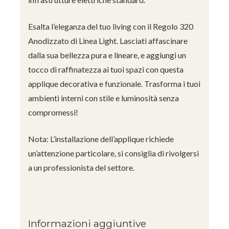
Esalta l’eleganza del tuo living con il Regolo 320
Anodizzato di Linea Light. Lasciati affascinare
dalla sua bellezza pura e lineare, e aggiungi un
tocco di raffinatezza ai tuoi spazi con questa
applique decorativa e funzionale. Trasforma i tuoi
ambienti interni con stile e luminosità senza
compromessi!
Nota: L’installazione dell’applique richiede
un’attenzione particolare, si consiglia di rivolgersi
a un professionista del settore.
Informazioni aggiuntive