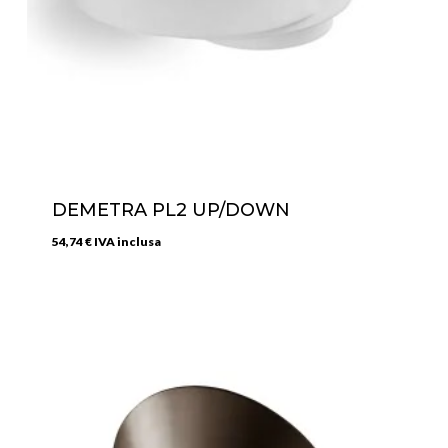
DEMETRA PL2 UP/DOWN
54,74
€
IVA inclusa