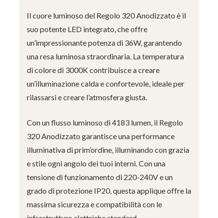
Il cuore luminoso del Regolo 320 Anodizzato è il
suo potente LED integrato, che offre
un’impressionante potenza di 36W, garantendo
una resa luminosa straordinaria. La temperatura
di colore di 3000K contribuisce a creare
un’illuminazione calda e confortevole, ideale per
rilassarsi e creare l’atmosfera giusta.
Con un flusso luminoso di 4183 lumen, il Regolo
320 Anodizzato garantisce una performance
illuminativa di prim’ordine, illuminando con grazia
e stile ogni angolo dei tuoi interni. Con una
tensione di funzionamento di 220-240V e un
grado di protezione IP20, questa applique offre la
massima sicurezza e compatibilità con le
infrastrutture elettriche standard.