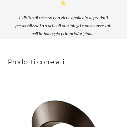
Il diritto di recesso non viene applicato ai prodotti
personalizzati o a articoli non integri e non conservati
nell’imballaggio primario/originale.
Prodotti correlati