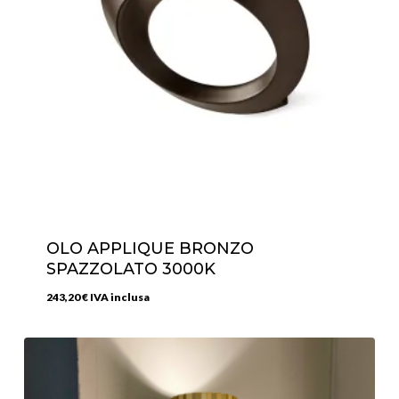
OLO APPLIQUE BRONZO
SPAZZOLATO 3000K
243,20
€
IVA inclusa