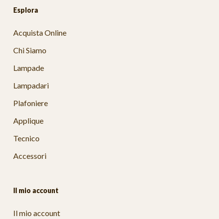
Esplora
Acquista Online
Chi Siamo
Lampade
Lampadari
Plafoniere
Applique
Tecnico
Accessori
Il mio account
Il mio account