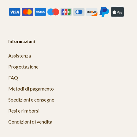
Informazioni
Assistenza
Progettazione
FAQ
Metodi di pagamento
Spedizioni e consegne
Resi e rimborsi
Condizioni di vendita