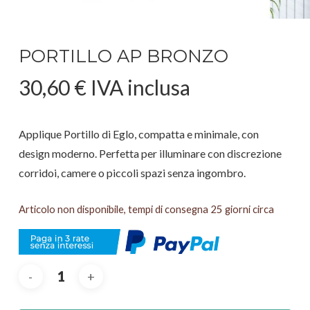
PORTILLO AP BRONZO
30,60
€
IVA inclusa
Applique Portillo di Eglo, compatta e minimale, con
design moderno. Perfetta per illuminare con discrezione
corridoi, camere o piccoli spazi senza ingombro.
Articolo non disponibile, tempi di consegna 25 giorni circa