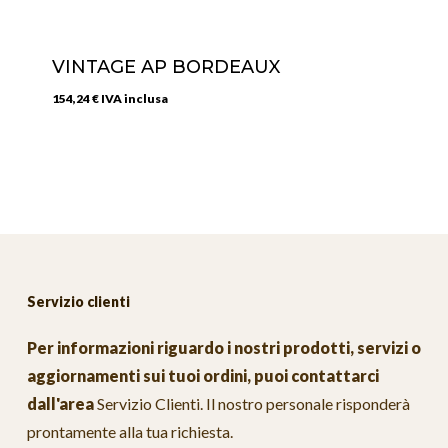
VINTAGE AP BORDEAUX
154,24
€
IVA inclusa
Servizio clienti
Per informazioni riguardo i nostri prodotti, servizi o
aggiornamenti sui tuoi ordini, puoi contattarci
dall'area
Servizio Clienti
. Il nostro personale risponderà
prontamente alla tua richiesta.