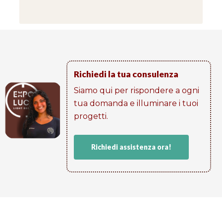
Richiedi la tua consulenza
Siamo qui per rispondere a ogni
tua domanda e illuminare i tuoi
progetti​.
Richiedi assistenza ora!