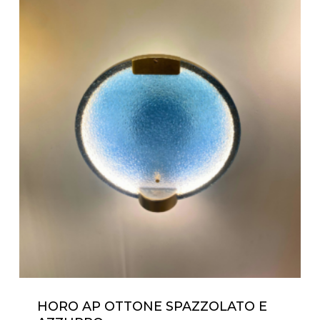
HORO AP OTTONE SPAZZOLATO E