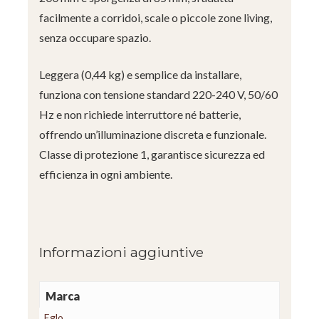
facilmente a corridoi, scale o piccole zone living,
senza occupare spazio.
Leggera (0,44 kg) e semplice da installare,
funziona con tensione standard 220-240 V, 50/60
Hz e non richiede interruttore né batterie,
offrendo un’illuminazione discreta e funzionale.
Classe di protezione 1, garantisce sicurezza ed
efficienza in ogni ambiente.
Informazioni aggiuntive
Marca
Eglo