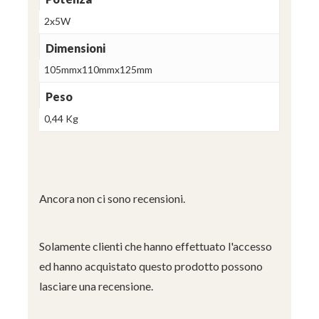
2x5W
Dimensioni
105mmx110mmx125mm
Peso
0,44 Kg
Ancora non ci sono recensioni.
Solamente clienti che hanno effettuato l'accesso
ed hanno acquistato questo prodotto possono
lasciare una recensione.