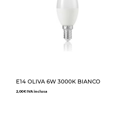
E14 OLIVA 6W 3000K BIANCO
2,00
€
IVA inclusa