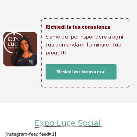
Richiedi la tua consulenza
Siamo qui per rispondere a ogni
tua domanda e illuminare i tuoi
progetti​.
Richiedi assistenza ora!
Expo Luce Social
[instagram-feed feed=1]