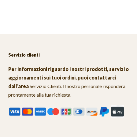
Servizio clienti
Per informazioni riguardo i nostri prodotti, servizi o
aggiornamenti sui tuoi ordini, puoi contattarci
dall'area
Servizio Clienti
. Il nostro personale risponderà
prontamente alla tua richiesta.