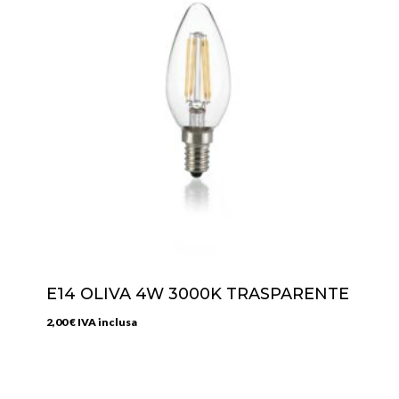
E14 OLIVA 4W 3000K TRASPARENTE
2,00
€
IVA inclusa