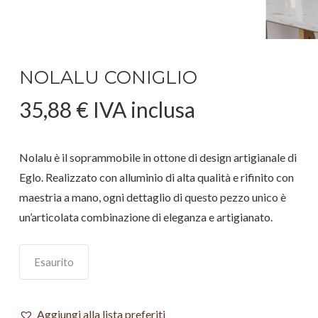
NOLALU CONIGLIO
35,88
€
IVA inclusa
Nolalu è il soprammobile in ottone di design artigianale di
Eglo. Realizzato con alluminio di alta qualità e rifinito con
maestria a mano, ogni dettaglio di questo pezzo unico è
un’articolata combinazione di eleganza e artigianato.
Esaurito
Aggiungi alla lista preferiti