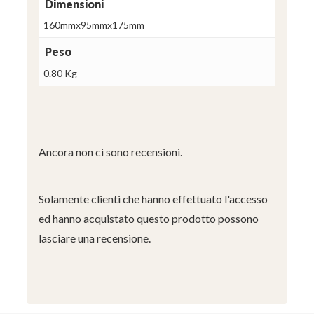
Dimensioni
160mmx95mmx175mm
Peso
0.80 Kg
Ancora non ci sono recensioni.
Solamente clienti che hanno effettuato l'accesso
ed hanno acquistato questo prodotto possono
lasciare una recensione.