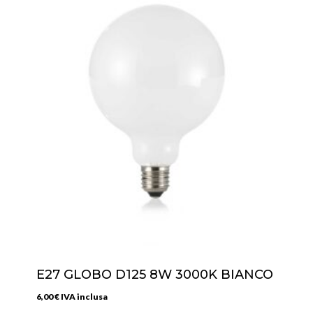
E27 GLOBO D125 8W 3000K BIANCO
6,00
€
IVA inclusa