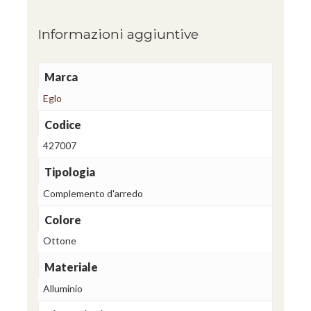
Informazioni aggiuntive
Marca
Eglo
Codice
427007
Tipologia
Complemento d'arredo
Colore
Ottone
Materiale
Alluminio