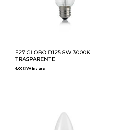
E27 GLOBO D125 8W 3000K
TRASPARENTE
6,00
€
IVA inclusa