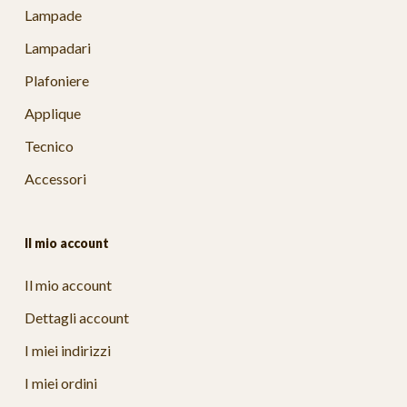
Lampade
Lampadari
Plafoniere
Applique
Tecnico
Accessori
Il mio account
Il mio account
Dettagli account
I miei indirizzi
I miei ordini