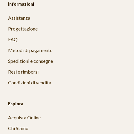
Informazioni
Assistenza
Progettazione
FAQ
Metodi di pagamento
Spedizioni e consegne
Resi e rimborsi
Condizioni di vendita
Esplora
Acquista Online
Chi Siamo