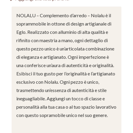
NOLALU – Complemento d’arredo – Nolalu è il
soprammobile in ottone di design artigianale di
Eglo. Realizzato con alluminio di alta qualità e
rifinito con maestria a mano, ogni dettaglio di
questo pezzo unico è un’articolata combinazione
di eleganza e artigianato. Ogni imperfezione è
una conferisce un’aura di autenticità e originalità.
Esibisci il tuo gusto per l’originalità e l’artigianato
esclusivo con Nolalu. Ogni pezzo è unico,
trasmettendo un’essenza di autenticità e stile
ineguagliabile. Aggiungi un tocco di classe e
personalità alla tua casa o al tuo spazio lavorativo
con questo sopramobile unico nel suo genere.