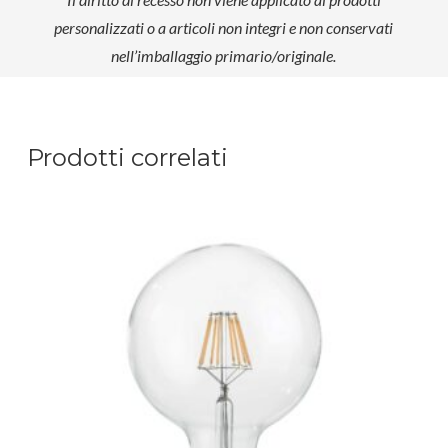
personalizzati o a articoli non integri e non conservati
nell’imballaggio primario/originale.
Prodotti correlati