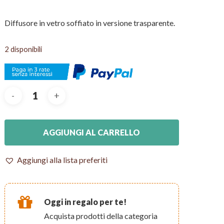
Diffusore in vetro soffiato in versione trasparente.
2 disponibili
AGGIUNGI AL CARRELLO
Aggiungi alla lista preferiti
Oggi in regalo per te!
Acquista prodotti della categoria