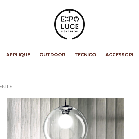
APPLIQUE
OUTDOOR
TECNICO
ACCESSORI
RENTE