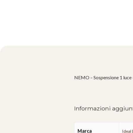
NEMO – Sospensione 1 luce – 
Informazioni aggiun
Marca
Ideal