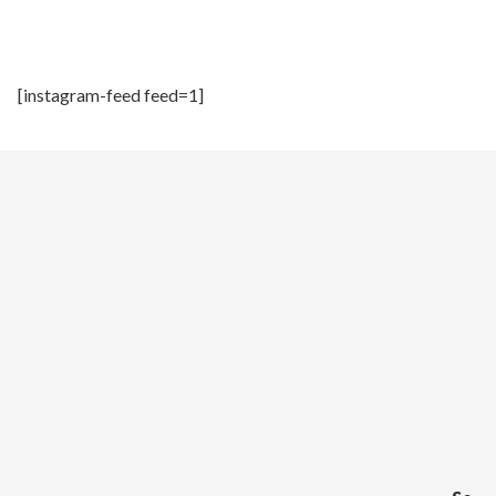
[instagram-feed feed=1]