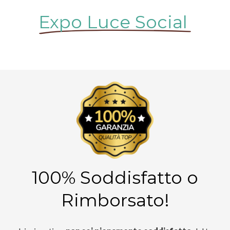
Expo Luce Social
100% Soddisfatto o
Rimborsato!