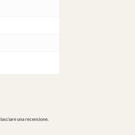
lasciare una recensione.