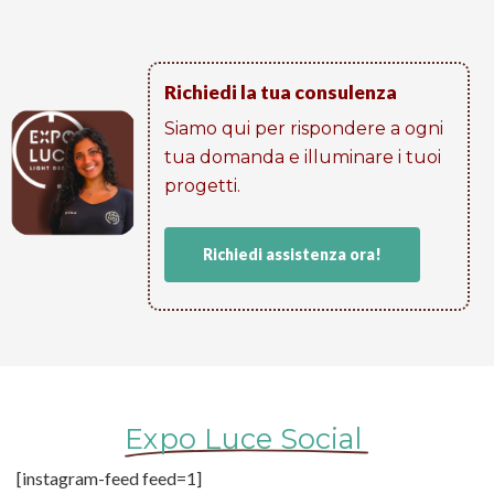
Richiedi la tua consulenza
Siamo qui per rispondere a ogni
tua domanda e illuminare i tuoi
progetti​.
Richiedi assistenza ora!
Expo Luce Social
[instagram-feed feed=1]