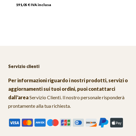
191,05
€
IVA inclusa
Servizio clienti
Per informazioni riguardo i nostri prodotti, servizi o
aggiornamenti sui tuoi ordini, puoi contattarci
dall'area
Servizio Clienti
. Il nostro personale risponderà
prontamente alla tua richiesta.