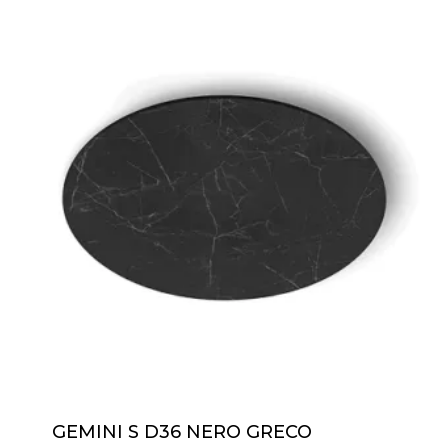
GEMINI S D36 NERO GRECO