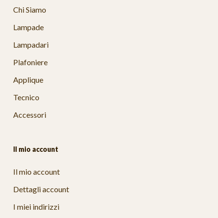
Chi Siamo
Lampade
Lampadari
Plafoniere
Applique
Tecnico
Accessori
Il mio account
Il mio account
Dettagli account
I miei indirizzi