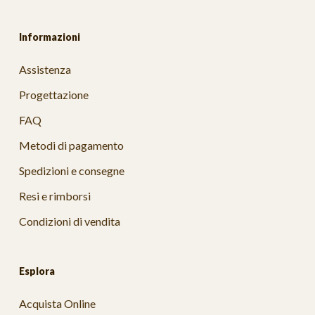
Informazioni
Assistenza
Progettazione
FAQ
Metodi di pagamento
Spedizioni e consegne
Resi e rimborsi
Condizioni di vendita
Esplora
Acquista Online