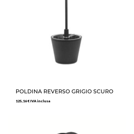
POLDINA REVERSO GRIGIO SCURO
125,16
€
IVA inclusa