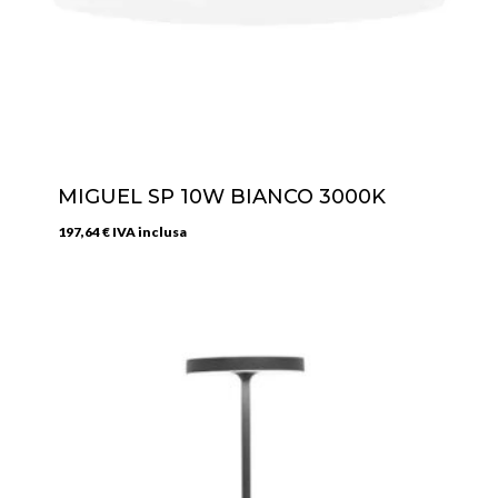
MIGUEL SP 10W BIANCO 3000K
197,64
€
IVA inclusa