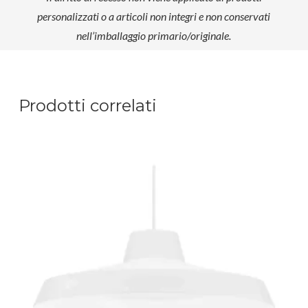
personalizzati o a articoli non integri e non conservati
nell’imballaggio primario/originale.
Prodotti correlati