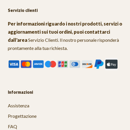
Servizio clienti
Per informazioni riguardo i nostri prodotti, servizi o
aggiornamenti sui tuoi ordini, puoi contattarci
dall'area
Servizio Clienti
. Il nostro personale risponderà
prontamente alla tua richiesta.
Informazioni
Assistenza
Progettazione
FAQ