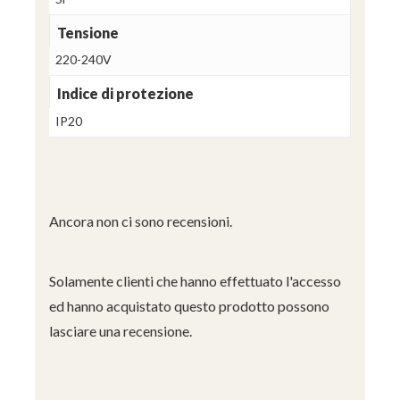
Tensione
220-240V
Indice di protezione
IP20
Ancora non ci sono recensioni.
Solamente clienti che hanno effettuato l'accesso
ed hanno acquistato questo prodotto possono
lasciare una recensione.