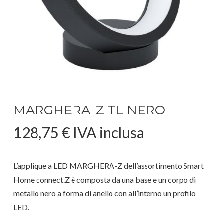
MARGHERA-Z TL NERO
128,75
€
IVA inclusa
L’applique a LED MARGHERA-Z dell’assortimento Smart
Home connect.Z è composta da una base e un corpo di
metallo nero a forma di anello con all’interno un profilo
LED.