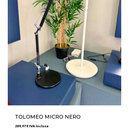
TOLOMEO MICRO NERO
289,97
€
IVA inclusa