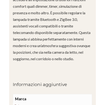
comfort quali dimmer, timer, simulazione di
presenza e molto altro. È possibile regolare la
lampada tramite Bluetooth e ZigBee 3.0,
assistenti vocali compatibili o tramite
telecomando disponibile separatamente. Questa
lampada si abbina perfettamente con interni
moderni e crea un’atmosfera suggestiva ovunque
la posizioni, che sia nella camera da letto, nel
soggiorno, nel corridoio o nello studio.
Informazioni aggiuntive
Marca