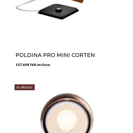
POLDINA PRO MINI CORTEN
117,60
€
IVA inclusa
In offerta!