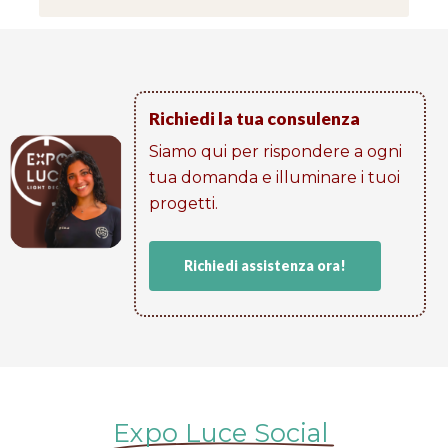
Richiedi la tua consulenza
Siamo qui per rispondere a ogni
tua domanda e illuminare i tuoi
progetti​.
Richiedi assistenza ora!
Expo Luce Social