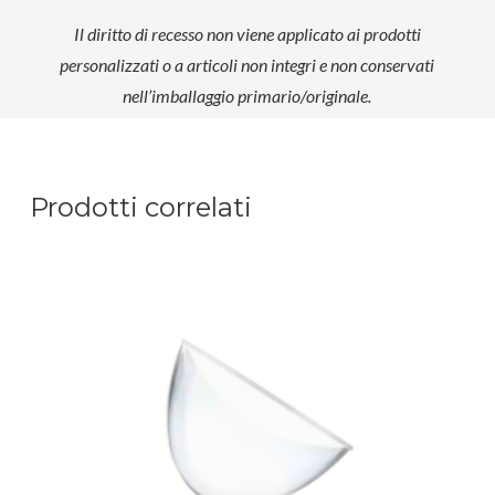
Il diritto di recesso non viene applicato ai prodotti
personalizzati o a articoli non integri e non conservati
nell’imballaggio primario/originale.
Prodotti correlati