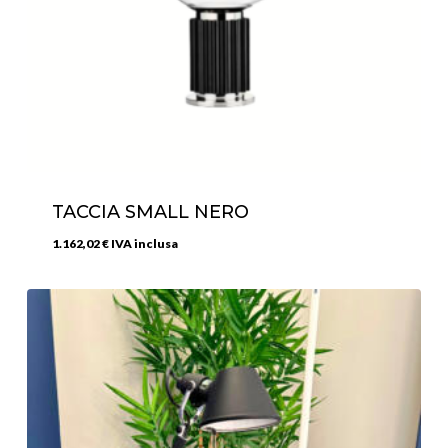
TACCIA SMALL NERO
1.162,02
€
IVA inclusa