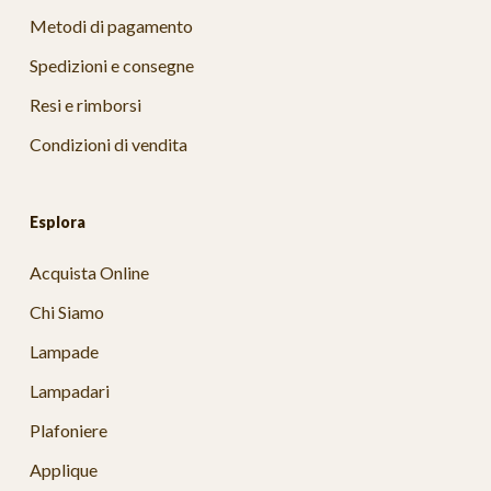
Metodi di pagamento
Spedizioni e consegne
Resi e rimborsi
Condizioni di vendita
Esplora
Acquista Online
Chi Siamo
Lampade
Lampadari
Plafoniere
Applique