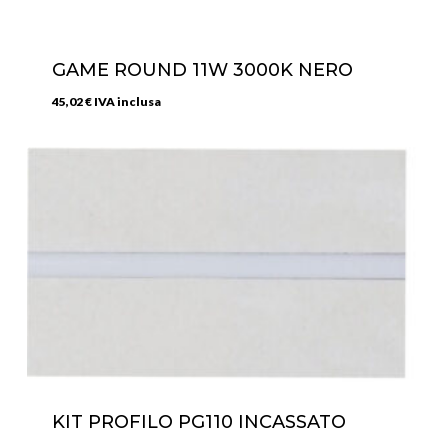
GAME ROUND 11W 3000K NERO
45,02
€
IVA inclusa
KIT PROFILO PG110 INCASSATO