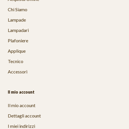
Chi Siamo
Lampade
Lampadari
Plafoniere
Applique
Tecnico
Accessori
Il mio account
Il mio account
Dettagli account
I miei indirizzi