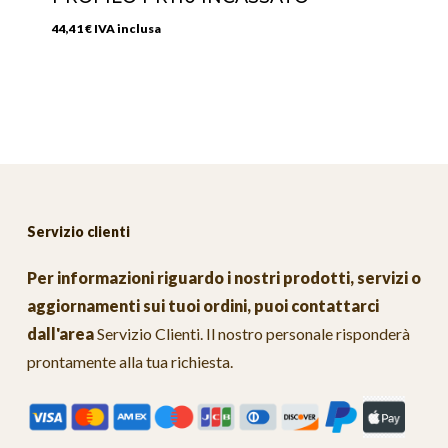
44,41
€
IVA inclusa
Servizio clienti
Per informazioni riguardo i nostri prodotti, servizi o
aggiornamenti sui tuoi ordini, puoi contattarci
dall'area
Servizio Clienti
. Il nostro personale risponderà
prontamente alla tua richiesta.