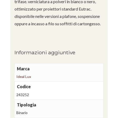
trifase. verniciatura a polveri in bianco o nero,
ottimizzato per proiettori standard Eutrac.
disponibile nelle versioni a plafone, sospensione
oppure a incasso a filo su soffitti di cartongesso.
Informazioni aggiuntive
Marca
Ideal Lux
Codice
243252
Tipologia
Binario