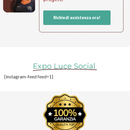
Richiedi assistenza ora!
Expo Luce Social
[instagram-feed feed=1]