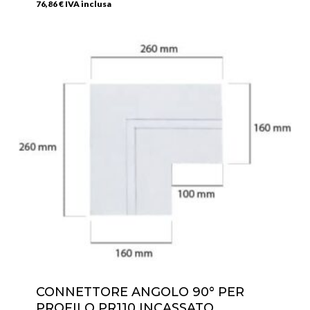
76,86
€
IVA inclusa
CONNETTORE ANGOLO 90° PER
PROFILO PR110 INCASSATO