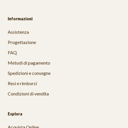
Informazioni
Assistenza
Progettazione
FAQ
Metodi di pagamento
Spedizioni e consegne
Resi e rimborsi
Condizioni di vendita
Esplora
Acquista Online