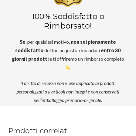
100% Soddisfatto o
Rimborsato!
Se
, per qualsiasi motivo,
non sei pienamente
soddisfatto
del tuo acquisto, rimandaci
entro 30
giorni i prodotti
e ti offriremo un rimborso completo
Il diritto di recesso non viene applicato ai prodotti
personalizzati o a articoli non integri e non conservati
nell’imballaggio primario/originale.
Prodotti correlati