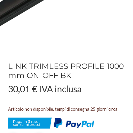
LINK TRIMLESS PROFILE 1000
mm ON-OFF BK
30,01
€
IVA inclusa
Articolo non disponibile, tempi di consegna 25 giorni circa