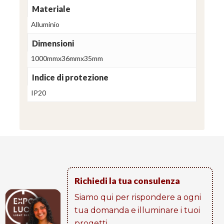
Materiale
Alluminio
Dimensioni
1000mmx36mmx35mm
Indice di protezione
IP20
Richiedi la tua consulenza
Siamo qui per rispondere a ogni
tua domanda e illuminare i tuoi
progetti​.