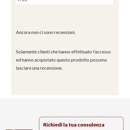
Ancora non ci sono recensioni.
Solamente clienti che hanno effettuato l'accesso
ed hanno acquistato questo prodotto possono
lasciare una recensione.
Richiedi la tua consulenza