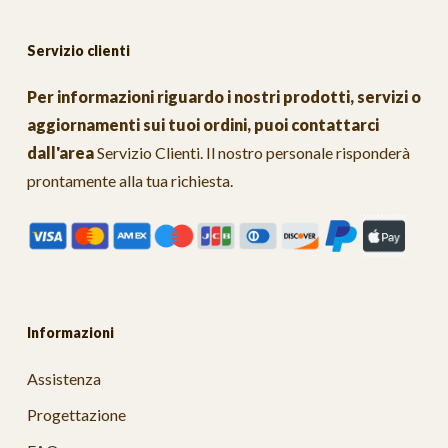
Servizio clienti
Per informazioni riguardo i nostri prodotti, servizi o
aggiornamenti sui tuoi ordini, puoi contattarci
dall'area
Servizio Clienti
. Il nostro personale risponderà
prontamente alla tua richiesta.
Informazioni
Assistenza
Progettazione