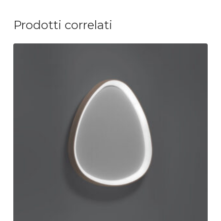
Prodotti correlati