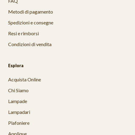
FAQ
Metodi di pagamento
Spedizioni e consegne
Resi e rimborsi
Condizioni di vendita
Esplora
Acquista Online
Chi Siamo
Lampade
Lampadari
Plafoniere
Applique