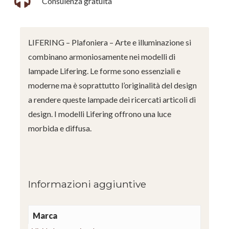
Consulenza gratuita
LIFERING – Plafoniera – Arte e illuminazione si
combinano armoniosamente nei modelli di
lampade Lifering. Le forme sono essenziali e
moderne ma è soprattutto l’originalità del design
a rendere queste lampade dei ricercati articoli di
design. I modelli Lifering offrono una luce
morbida e diffusa.
Informazioni aggiuntive
Marca