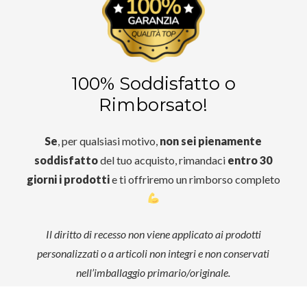
100% Soddisfatto o
Rimborsato!
Se
, per qualsiasi motivo,
non sei pienamente
soddisfatto
del tuo acquisto, rimandaci
entro 30
giorni i prodotti
e ti offriremo un rimborso completo
Il diritto di recesso non viene applicato ai prodotti
personalizzati o a articoli non integri e non conservati
nell’imballaggio primario/originale.