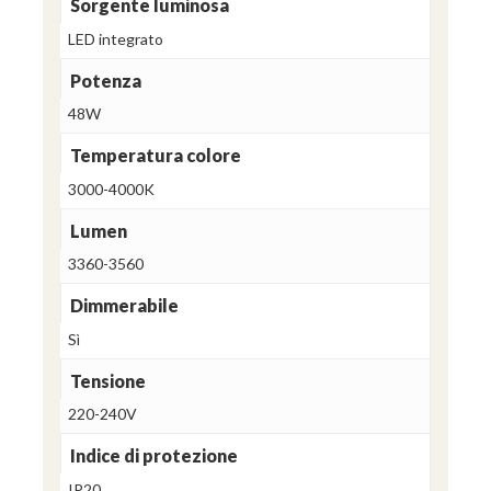
Sorgente luminosa
LED integrato
Potenza
48W
Temperatura colore
3000-4000K
Lumen
3360-3560
Dimmerabile
Sì
Tensione
220-240V
Indice di protezione
IP20