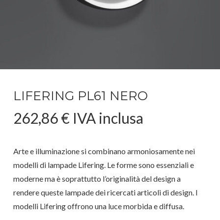
LIFERING PL61 NERO
262,86
€
IVA inclusa
Arte e illuminazione si combinano armoniosamente nei
modelli di lampade Lifering. Le forme sono essenziali e
moderne ma è soprattutto l’originalità del design a
rendere queste lampade dei ricercati articoli di design. I
modelli Lifering offrono una luce morbida e diffusa.