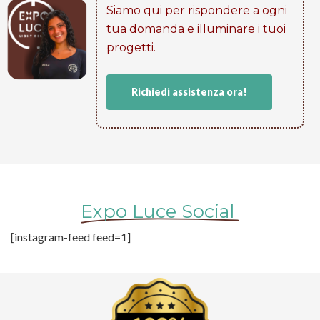
Siamo qui per rispondere a ogni
tua domanda e illuminare i tuoi
progetti​.
Richiedi assistenza ora!
Expo Luce Social
[instagram-feed feed=1]