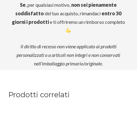
Se
, per qualsiasi motivo,
non sei pienamente
soddisfatto
del tuo acquisto, rimandaci
entro 30
giorni i prodotti
e ti offriremo un rimborso completo
Il diritto di recesso non viene applicato ai prodotti
personalizzati o a articoli non integri e non conservati
nell’imballaggio primario/originale.
Prodotti correlati