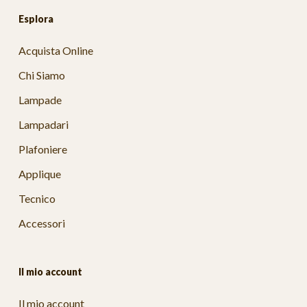
Esplora
Acquista Online
Chi Siamo
Lampade
Lampadari
Plafoniere
Applique
Tecnico
Accessori
Il mio account
Il mio account