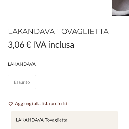
LAKANDAVA TOVAGLIETTA
3,06
€
IVA inclusa
LAKANDAVA
Esaurito
Aggiungi alla lista preferiti
LAKANDAVA Tovaglietta