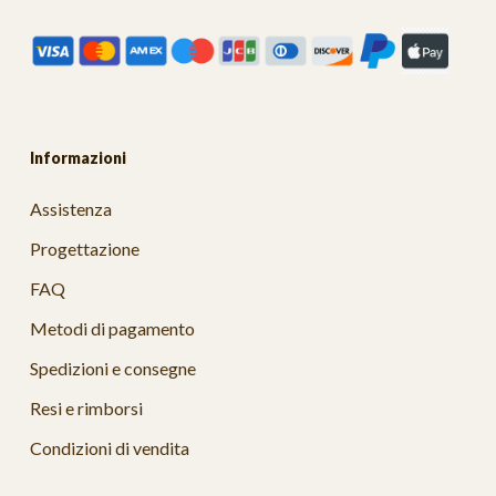
Informazioni
Assistenza
Progettazione
FAQ
Metodi di pagamento
Spedizioni e consegne
Resi e rimborsi
Condizioni di vendita