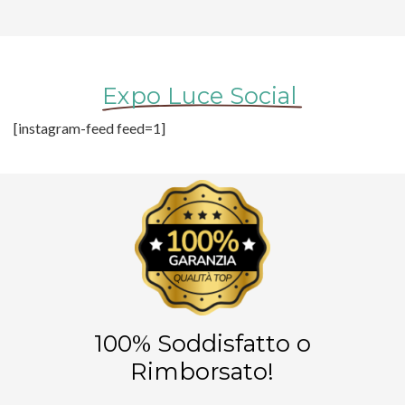
Expo Luce Social
[instagram-feed feed=1]
100% Soddisfatto o
Rimborsato!