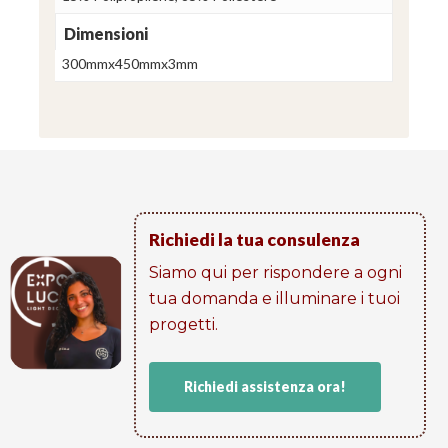
Dimensioni
300mmx450mmx3mm
Richiedi la tua consulenza
Siamo qui per rispondere a ogni
tua domanda e illuminare i tuoi
progetti​.
Richiedi assistenza ora!