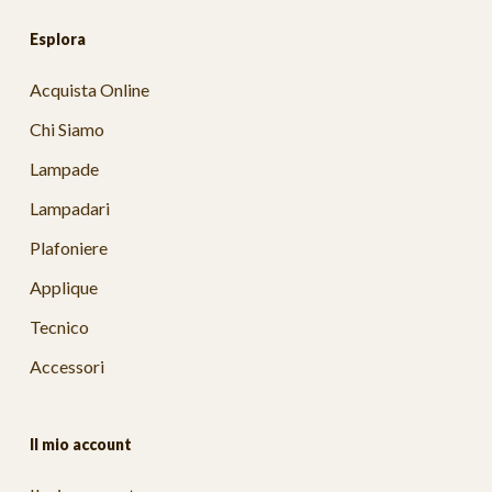
Esplora
Acquista Online
Chi Siamo
Lampade
Lampadari
Plafoniere
Applique
Tecnico
Accessori
Il mio account