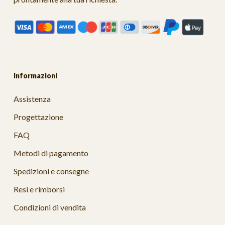
Informazioni
Assistenza
Progettazione
FAQ
Metodi di pagamento
Spedizioni e consegne
Resi e rimborsi
Condizioni di vendita