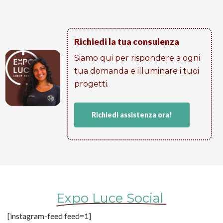
Richiedi la tua consulenza
Siamo qui per rispondere a ogni
tua domanda e illuminare i tuoi
progetti​.
Richiedi assistenza ora!
Expo Luce Social
[instagram-feed feed=1]