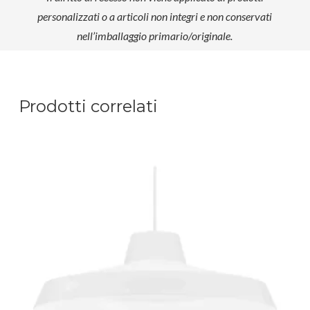
personalizzati o a articoli non integri e non conservati
nell’imballaggio primario/originale.
Prodotti correlati