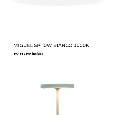
MIGUEL SP 10W BIANCO 3000K
197,64
€
IVA inclusa