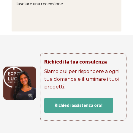
lasciare una recensione.
Richiedi la tua consulenza
Siamo qui per rispondere a ogni
tua domanda e illuminare i tuoi
progetti​.
Richiedi assistenza ora!