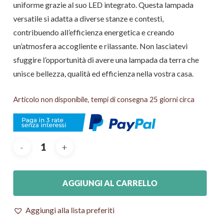
uniforme grazie al suo LED integrato. Questa lampada
versatile si adatta a diverse stanze e contesti,
contribuendo all’efficienza energetica e creando
un’atmosfera accogliente e rilassante. Non lasciatevi
sfuggire l’opportunità di avere una lampada da terra che
unisce bellezza, qualità ed efficienza nella vostra casa.
Articolo non disponibile, tempi di consegna 25 giorni circa
AGGIUNGI AL CARRELLO
Aggiungi alla lista preferiti