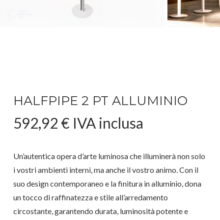
HALFPIPE 2 PT ALLUMINIO
592,92
€
IVA inclusa
Un’autentica opera d’arte luminosa che illuminerà non solo
i vostri ambienti interni, ma anche il vostro animo. Con il
suo design contemporaneo e la finitura in alluminio, dona
un tocco di raffinatezza e stile all’arredamento
circostante, garantendo durata, luminosità potente e