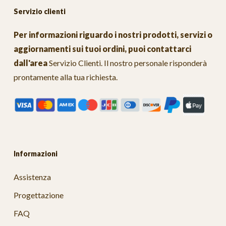
Servizio clienti
Per informazioni riguardo i nostri prodotti, servizi o
aggiornamenti sui tuoi ordini, puoi contattarci
dall'area
Servizio Clienti
. Il nostro personale risponderà
prontamente alla tua richiesta.
Informazioni
Assistenza
Progettazione
FAQ