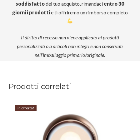
soddisfatto
del tuo acquisto, rimandaci
entro 30
giorni i prodotti
e ti offriremo un rimborso completo
Il diritto di recesso non viene applicato ai prodotti
personalizzati o a articoli non integri e non conservati
nell’imballaggio primario/originale.
Prodotti correlati
In offerta!