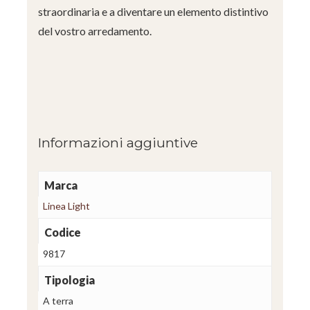
straordinaria e a diventare un elemento distintivo
del vostro arredamento.
Informazioni aggiuntive
Marca
Linea Light
Codice
9817
Tipologia
A terra