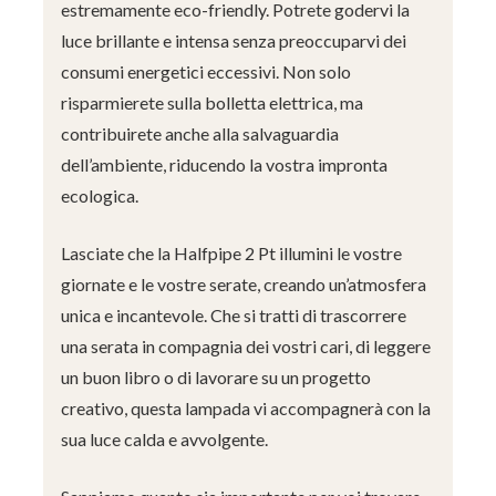
estremamente eco-friendly. Potrete godervi la
luce brillante e intensa senza preoccuparvi dei
consumi energetici eccessivi. Non solo
risparmierete sulla bolletta elettrica, ma
contribuirete anche alla salvaguardia
dell’ambiente, riducendo la vostra impronta
ecologica.
Lasciate che la Halfpipe 2 Pt illumini le vostre
giornate e le vostre serate, creando un’atmosfera
unica e incantevole. Che si tratti di trascorrere
una serata in compagnia dei vostri cari, di leggere
un buon libro o di lavorare su un progetto
creativo, questa lampada vi accompagnerà con la
sua luce calda e avvolgente.