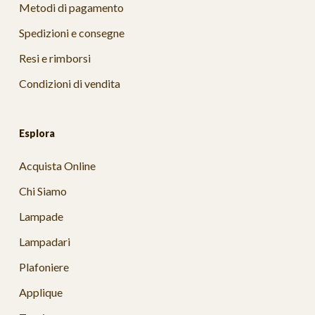
Metodi di pagamento
Spedizioni e consegne
Resi e rimborsi
Condizioni di vendita
Esplora
Acquista Online
Chi Siamo
Lampade
Lampadari
Plafoniere
Applique