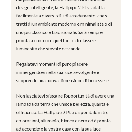
design intelligente, la Halfpipe 2 Pt si adatta
facilmente a diversi stili di arredamento, che si
tratti di un ambiente moderno e minimalista o di
uno più classico e tradizionale. Sarà sempre
pronta a conferire quel tocco di classe e
luminosità che stavate cercando.
Regalatevi momenti di puro piacere,
immergendovi nella sua luce avvolgente e
scoprendo una nuova dimensione di benessere.
Non lasciatevi sfuggire l’opportunità di avere una
lampada da terra che unisce bellezza, qualità e
efficienza. La Halfpipe 2 Pt è disponibile in tre
colorazioni, alluminio, bianca e nera ed è pronta
ad accendere la vostra casa con la sua luce