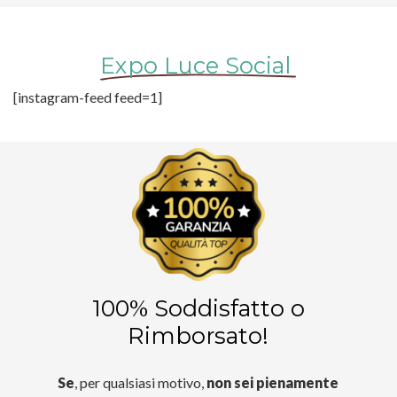
Expo Luce Social
[instagram-feed feed=1]
100% Soddisfatto o
Rimborsato!
Se
, per qualsiasi motivo,
non sei pienamente