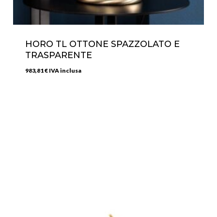
HORO TL OTTONE SPAZZOLATO E
TRASPARENTE
983,81
€
IVA inclusa