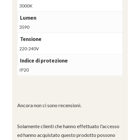
3000K
Lumen
3590
Tensione
220-240V
Indice di protezione
IP20
Ancora non ci sono recensioni.
Solamente clienti che hanno effettuato l'accesso
ed hanno acquistato questo prodotto possono