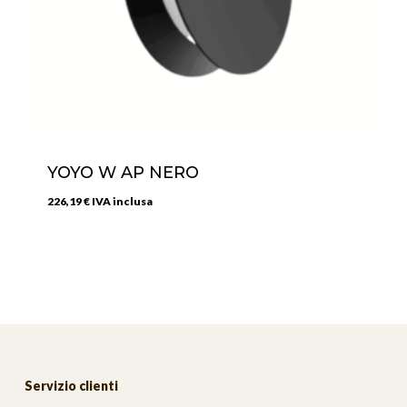
YOYO W AP NERO
226,19
€
IVA inclusa
Servizio clienti