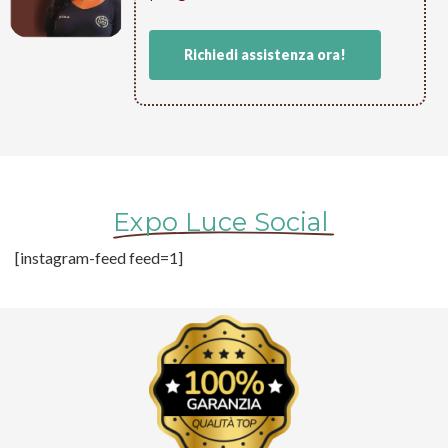
Richiedi assistenza ora!
Expo Luce Social
[instagram-feed feed=1]