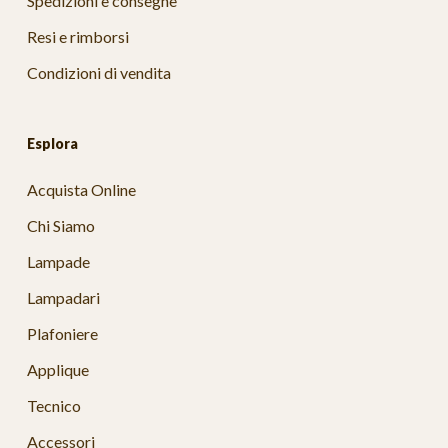
Spedizioni e consegne
Resi e rimborsi
Condizioni di vendita
Esplora
Acquista Online
Chi Siamo
Lampade
Lampadari
Plafoniere
Applique
Tecnico
Accessori