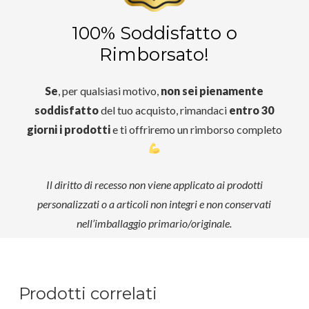
100% Soddisfatto o
Rimborsato!
Se
, per qualsiasi motivo,
non sei pienamente
soddisfatto
del tuo acquisto, rimandaci
entro 30
giorni i prodotti
e ti offriremo un rimborso completo
Il diritto di recesso non viene applicato ai prodotti
personalizzati o a articoli non integri e non conservati
nell’imballaggio primario/originale.
Prodotti correlati