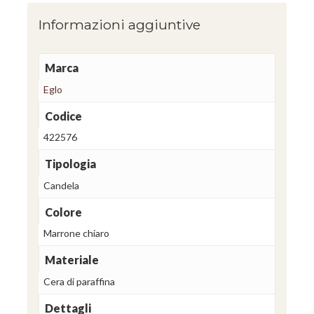
Informazioni aggiuntive
Marca
Eglo
Codice
422576
Tipologia
Candela
Colore
Marrone chiaro
Materiale
Cera di paraffina
Dettagli