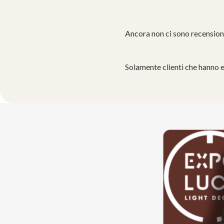
Ancora non ci sono recension
Solamente clienti che hanno 