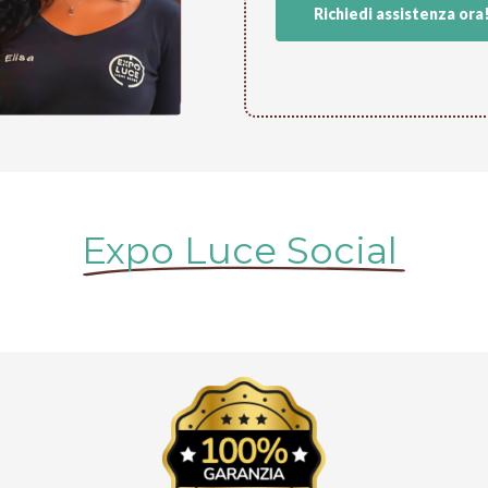
Richiedi assistenza ora
Expo Luce Social