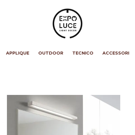
APPLIQUE
OUTDOOR
TECNICO
ACCESSORI