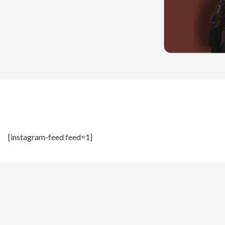
[instagram-feed feed=1]