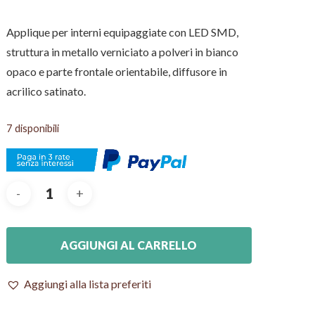
Applique per interni equipaggiate con LED SMD,
struttura in metallo verniciato a polveri in bianco
opaco e parte frontale orientabile, diffusore in
acrilico satinato.
7 disponibili
AGGIUNGI AL CARRELLO
Aggiungi alla lista preferiti