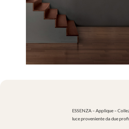
ESSENZA – Applique – Collezion
luce proveniente da due profi