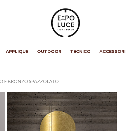
APPLIQUE
OUTDOOR
TECNICO
ACCESSORI
RO E BRONZO SPAZZOLATO