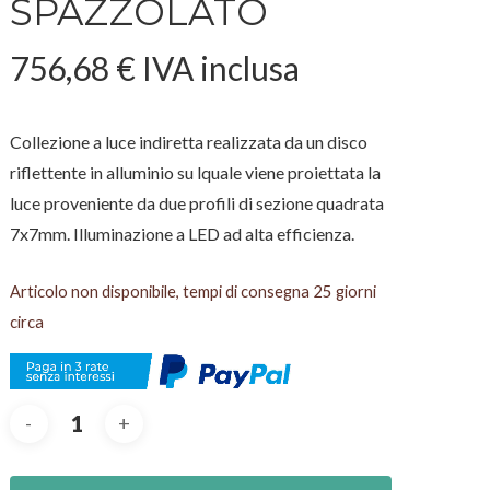
SPAZZOLATO
756,68
€
IVA inclusa
Collezione a luce indiretta realizzata da un disco
riflettente in alluminio su lquale viene proiettata la
luce proveniente da due profili di sezione quadrata
7x7mm. Illuminazione a LED ad alta efficienza.
Articolo non disponibile, tempi di consegna 25 giorni
circa