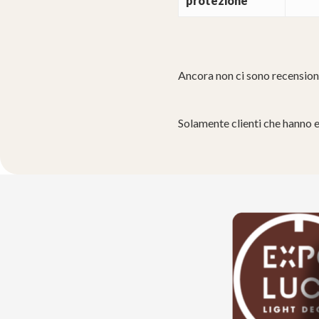
protezione
Ancora non ci sono recension
Solamente clienti che hanno 