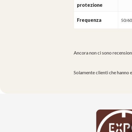
protezione
Frequenza
50/6
Ancora non ci sono recension
Solamente clienti che hanno 