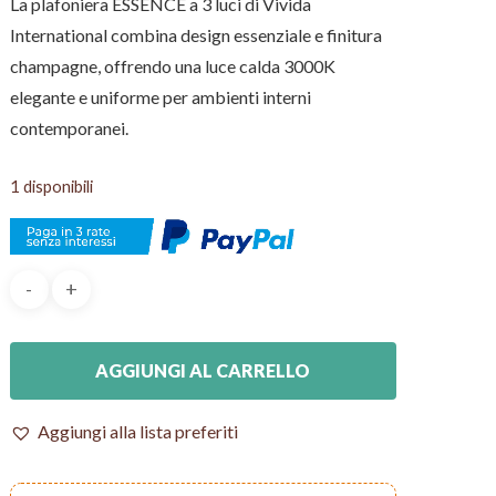
La plafoniera ESSENCE a 3 luci di Vivida
International combina design essenziale e finitura
champagne, offrendo una luce calda 3000K
elegante e uniforme per ambienti interni
contemporanei.
1 disponibili
AGGIUNGI AL CARRELLO
Aggiungi alla lista preferiti