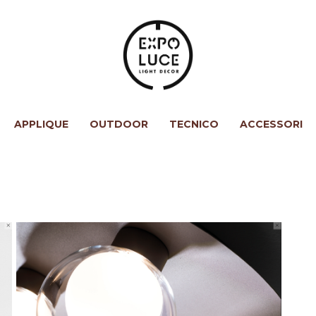
APPLIQUE
OUTDOOR
TECNICO
ACCESSORI