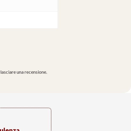
lasciare una recensione.
sulenza