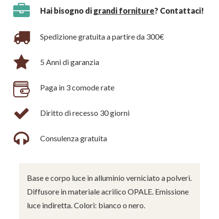
Hai bisogno di
grandi forniture
? Contattaci!
Spedizione gratuita a partire da 300€
5 Anni di garanzia
Paga in 3 comode rate
Diritto di recesso 30 giorni
Consulenza gratuita
Base e corpo luce in alluminio verniciato a polveri.
Diffusore in materiale acrilico OPALE. Emissione
luce indiretta. Colori: bianco o nero.