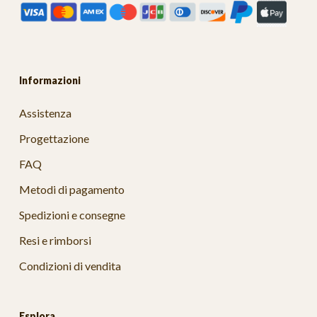
Informazioni
Assistenza
Progettazione
FAQ
Metodi di pagamento
Spedizioni e consegne
Resi e rimborsi
Condizioni di vendita
Esplora