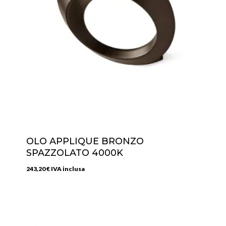
OLO APPLIQUE BRONZO
SPAZZOLATO 4000K
243,20
€
IVA inclusa