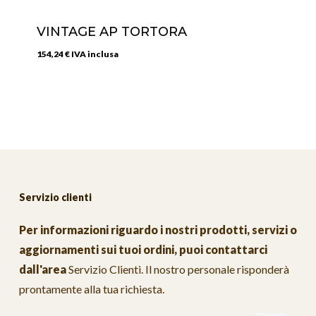
VINTAGE AP TORTORA
154,24
€
IVA inclusa
Servizio clienti
Per informazioni riguardo i nostri prodotti, servizi o
aggiornamenti sui tuoi ordini, puoi contattarci
dall'area
Servizio Clienti
. Il nostro personale risponderà
prontamente alla tua richiesta.