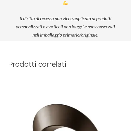
Il diritto di recesso non viene applicato ai prodotti
personalizzati o a articoli non integri e non conservati
nell’imballaggio primario/originale.
Prodotti correlati