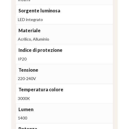
Sorgente luminosa
LED integrato
Materiale
Acrilico, Alluminio
Indice di protezione
IP20
Tensione
220-240V
Temperatura colore
3000K
Lumen
1400
Potenza