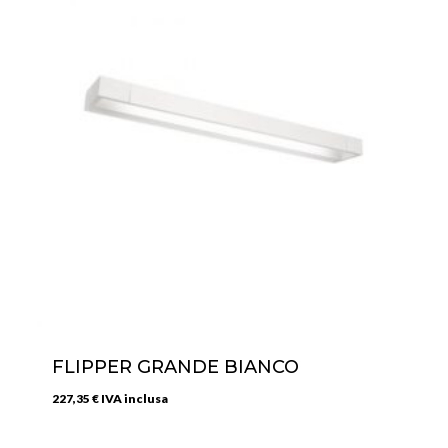
FLIPPER GRANDE BIANCO
227,35
€
IVA inclusa