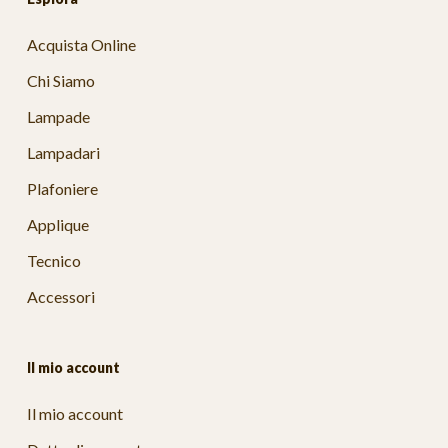
Acquista Online
Chi Siamo
Lampade
Lampadari
Plafoniere
Applique
Tecnico
Accessori
Il mio account
Il mio account