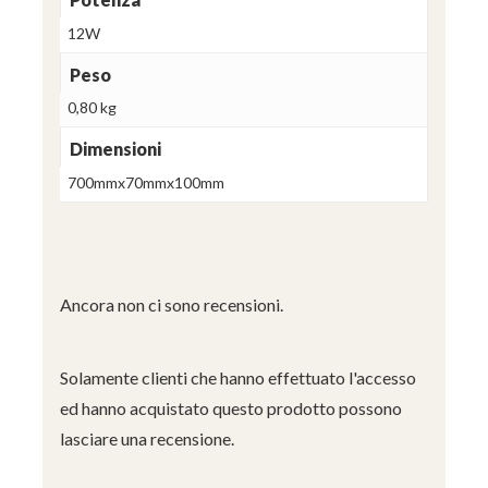
12W
Peso
0,80 kg
Dimensioni
700mmx70mmx100mm
Ancora non ci sono recensioni.
Solamente clienti che hanno effettuato l'accesso
ed hanno acquistato questo prodotto possono
lasciare una recensione.