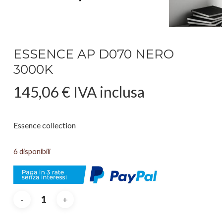
ESSENCE AP D070 NERO
3000K
145,06
€
IVA inclusa
Essence collection
6 disponibili