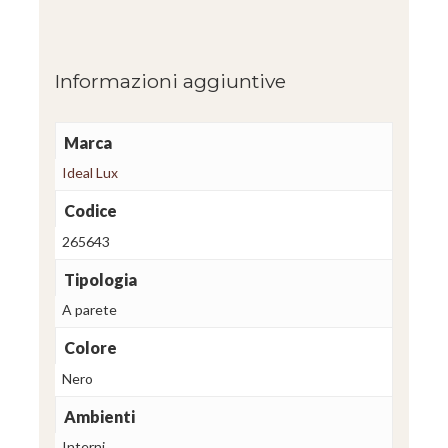
Informazioni aggiuntive
Marca
Ideal Lux
Codice
265643
Tipologia
A parete
Colore
Nero
Ambienti
Interni