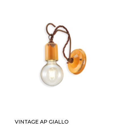
VINTAGE AP GIALLO