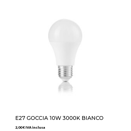
E27 GOCCIA 10W 3000K BIANCO
2,00
€
IVA inclusa