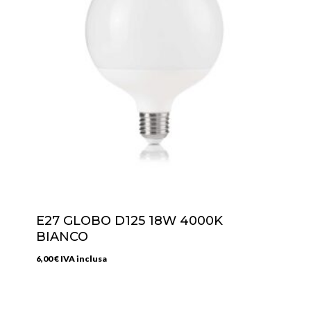
E27 GLOBO D125 18W 4000K
BIANCO
6,00
€
IVA inclusa