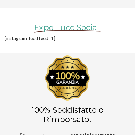
Expo Luce Social
[instagram-feed feed=1]
100% Soddisfatto o
Rimborsato!