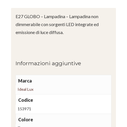
E27 GLOBO – Lampadina – Lampadina non
dimmerabile con sorgenti LED integrate ed
emissione di luce diffusa.
Informazioni aggiuntive
Marca
Ideal Lux
Codice
153971
Colore