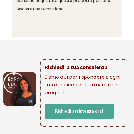
ed hanno acquistato questo prodotto possono
lasciare una recensione.
Richiedi la tua consulenza
Siamo qui per rispondere a ogni
tua domanda e illuminare i tuoi
progetti​.
Richiedi assistenza ora!