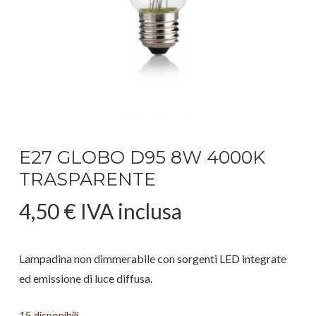
E27 GLOBO D95 8W 4000K
TRASPARENTE
4,50
€
IVA inclusa
Lampadina non dimmerabile con sorgenti LED integrate
ed emissione di luce diffusa.
15 disponibili