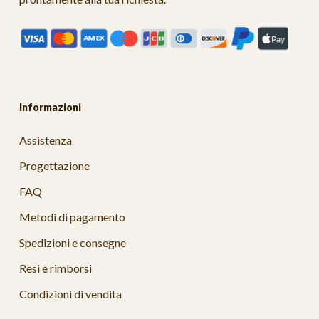
Informazioni
Assistenza
Progettazione
FAQ
Metodi di pagamento
Spedizioni e consegne
Resi e rimborsi
Condizioni di vendita