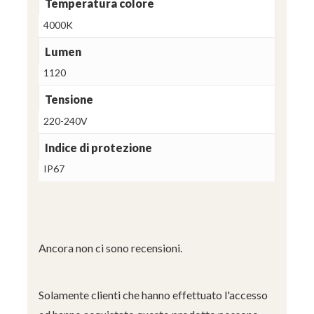
Temperatura colore
4000K
Lumen
1120
Tensione
220-240V
Indice di protezione
IP67
Ancora non ci sono recensioni.
Solamente clienti che hanno effettuato l'accesso