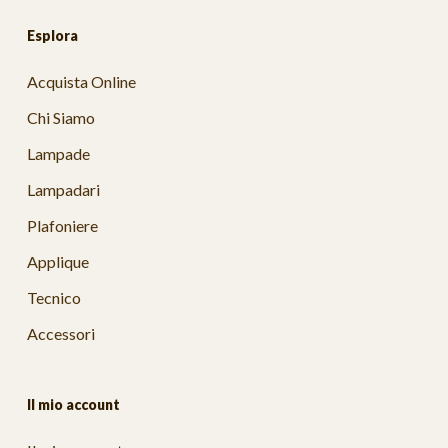
Esplora
Acquista Online
Chi Siamo
Lampade
Lampadari
Plafoniere
Applique
Tecnico
Accessori
Il mio account