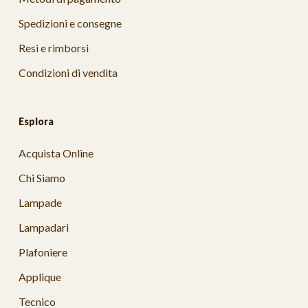
Spedizioni e consegne
Resi e rimborsi
Condizioni di vendita
Esplora
Acquista Online
Chi Siamo
Lampade
Lampadari
Plafoniere
Applique
Tecnico