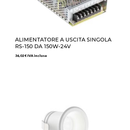
ALIMENTATORE A USCITA SINGOLA
RS-150 DA 150W-24V
36,02
€
IVA inclusa