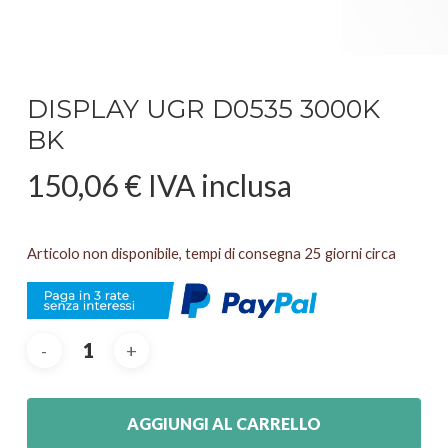
DISPLAY UGR D0535 3000K
BK
150,06
€
IVA inclusa
Articolo non disponibile, tempi di consegna 25 giorni circa
AGGIUNGI AL CARRELLO