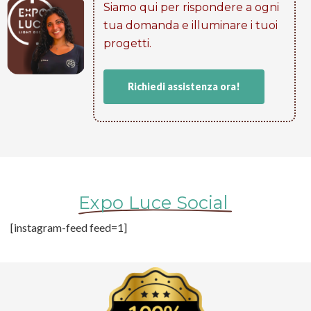
Siamo qui per rispondere a ogni
tua domanda e illuminare i tuoi
progetti​.
Richiedi assistenza ora!
Expo Luce Social
[instagram-feed feed=1]