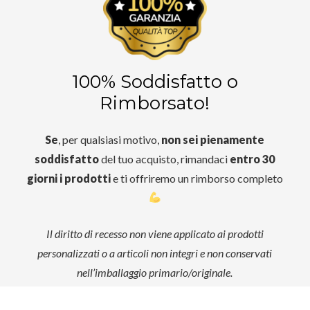
100% Soddisfatto o
Rimborsato!
Se
, per qualsiasi motivo,
non sei pienamente
soddisfatto
del tuo acquisto, rimandaci
entro 30
giorni i prodotti
e ti offriremo un rimborso completo
Il diritto di recesso non viene applicato ai prodotti
personalizzati o a articoli non integri e non conservati
nell’imballaggio primario/originale.