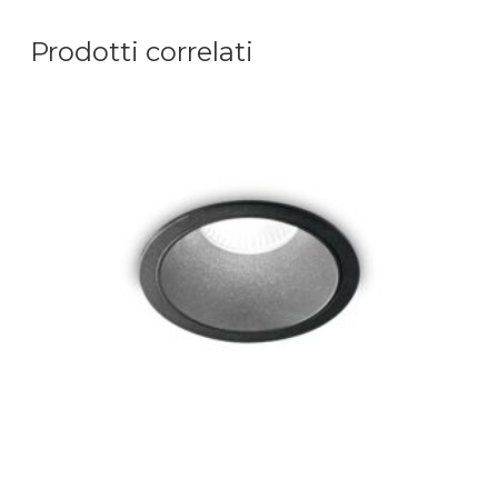
Prodotti correlati