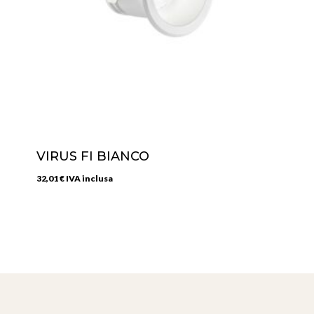
VIRUS FI BIANCO
32,01
€
IVA inclusa