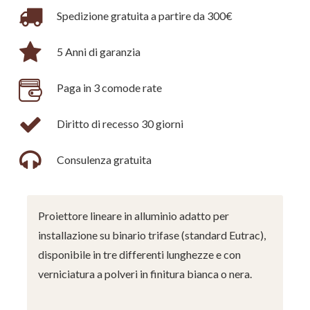
Spedizione gratuita a partire da 300€
5 Anni di garanzia
Paga in 3 comode rate
Diritto di recesso 30 giorni
Consulenza gratuita
Proiettore lineare in alluminio adatto per
installazione su binario trifase (standard Eutrac),
disponibile in tre differenti lunghezze e con
verniciatura a polveri in finitura bianca o nera.