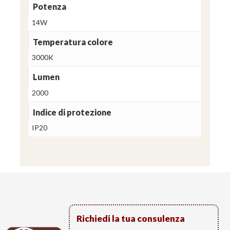
Potenza
14W
Temperatura colore
3000K
Lumen
2000
Indice di protezione
IP20
Richiedi la tua consulenza