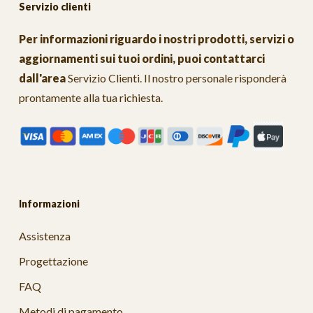
Servizio clienti
Per informazioni riguardo i nostri prodotti, servizi o
aggiornamenti sui tuoi ordini, puoi contattarci
dall'area
Servizio Clienti
. Il nostro personale risponderà
prontamente alla tua richiesta.
Informazioni
Assistenza
Progettazione
FAQ
Metodi di pagamento