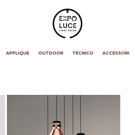
APPLIQUE
OUTDOOR
TECNICO
ACCESSORI