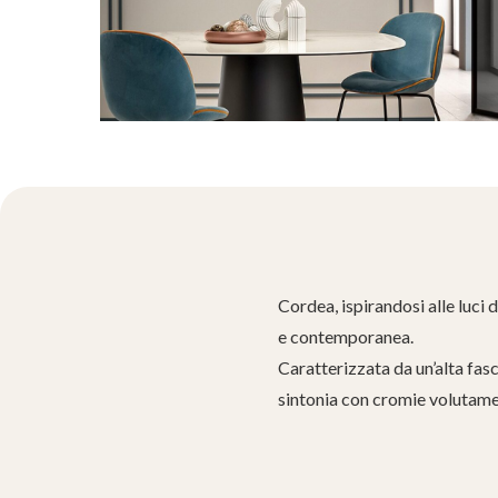
Cordea, ispirandosi alle luci 
e contemporanea.
Caratterizzata da un’alta fasc
sintonia con cromie volutamen