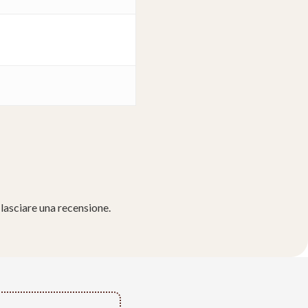
lasciare una recensione.