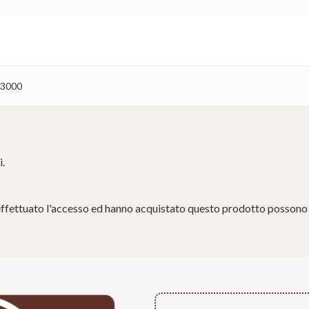
-3000
i.
effettuato l'accesso ed hanno acquistato questo prodotto possono 