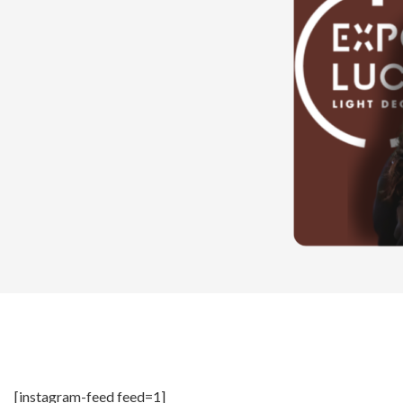
[instagram-feed feed=1]