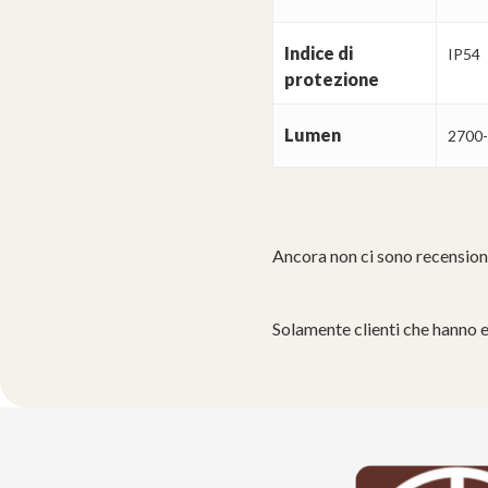
Indice di
IP54
protezione
Lumen
2700
Ancora non ci sono recension
Solamente clienti che hanno 