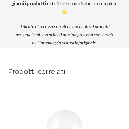
giorni i prodotti
e ti offriremo un rimborso completo
Il diritto di recesso non viene applicato ai prodotti
personalizzati o a articoli non integri e non conservati
nell’imballaggio primario/originale.
Prodotti correlati