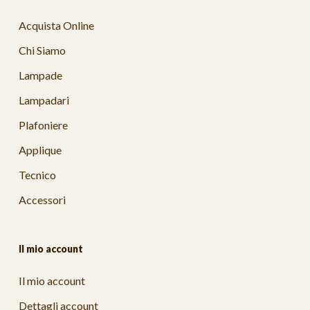
Acquista Online
Chi Siamo
Lampade
Lampadari
Plafoniere
Applique
Tecnico
Accessori
Il mio account
Il mio account
Dettagli account