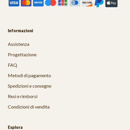
Informazioni
Assistenza
Progettazione
FAQ
Metodi di pagamento
Spedizioni e consegne
Resi e rimborsi
Condizioni di vendita
Esplora