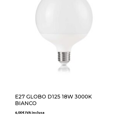
E27 GLOBO D125 18W 3000K
BIANCO
6,00
€
IVA inclusa