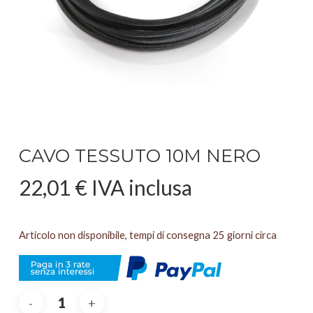
CAVO TESSUTO 10M NERO
22,01
€
IVA inclusa
Articolo non disponibile, tempi di consegna 25 giorni circa