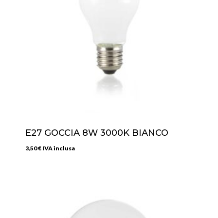
E27 GOCCIA 8W 3000K BIANCO
3,50
€
IVA inclusa