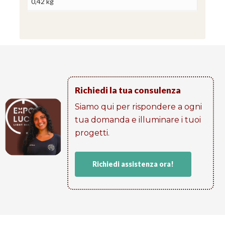
0,42 kg
Richiedi la tua consulenza
Siamo qui per rispondere a ogni
tua domanda e illuminare i tuoi
progetti​.
Richiedi assistenza ora!