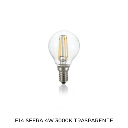
E14 SFERA 4W 3000K TRASPARENTE