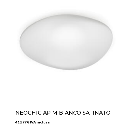
NEOCHIC AP M BIANCO SATINATO
413,77
€
IVA inclusa