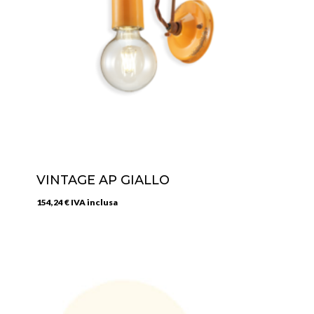
VINTAGE AP GIALLO
154,24
€
IVA inclusa