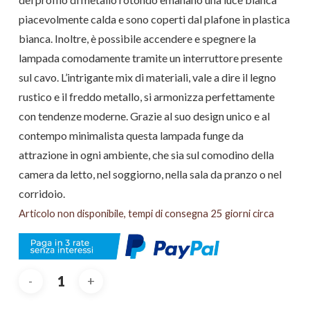
piacevolmente calda e sono coperti dal plafone in plastica
bianca. Inoltre, è possibile accendere e spegnere la
lampada comodamente tramite un interruttore presente
sul cavo. L’intrigante mix di materiali, vale a dire il legno
rustico e il freddo metallo, si armonizza perfettamente
con tendenze moderne. Grazie al suo design unico e al
contempo minimalista questa lampada funge da
attrazione in ogni ambiente, che sia sul comodino della
camera da letto, nel soggiorno, nella sala da pranzo o nel
corridoio.
Articolo non disponibile, tempi di consegna 25 giorni circa