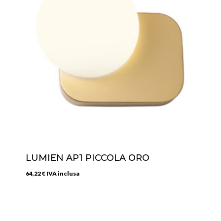
LUMIEN AP1 PICCOLA ORO
64,22
€
IVA inclusa