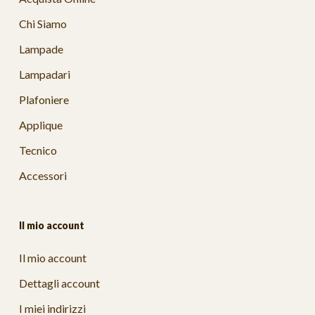
Chi Siamo
Lampade
Lampadari
Plafoniere
Applique
Tecnico
Accessori
Il mio account
Il mio account
Dettagli account
I miei indirizzi