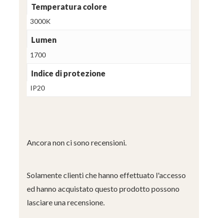
Temperatura colore
3000K
Lumen
1700
Indice di protezione
IP20
Ancora non ci sono recensioni.
Solamente clienti che hanno effettuato l'accesso
ed hanno acquistato questo prodotto possono
lasciare una recensione.