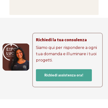
Richiedi la tua consulenza
Siamo qui per rispondere a ogni
tua domanda e illuminare i tuoi
progetti​.
Richiedi assistenza ora!