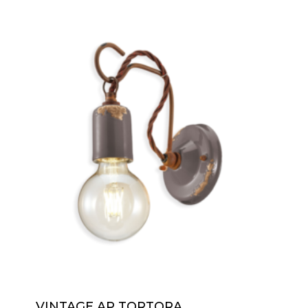
VINTAGE AP TORTORA