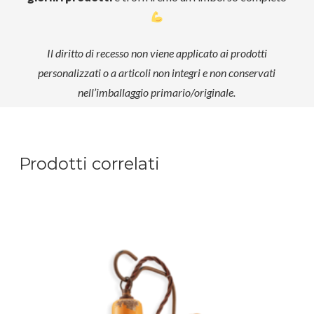
Il diritto di recesso non viene applicato ai prodotti
personalizzati o a articoli non integri e non conservati
nell’imballaggio primario/originale.
Prodotti correlati