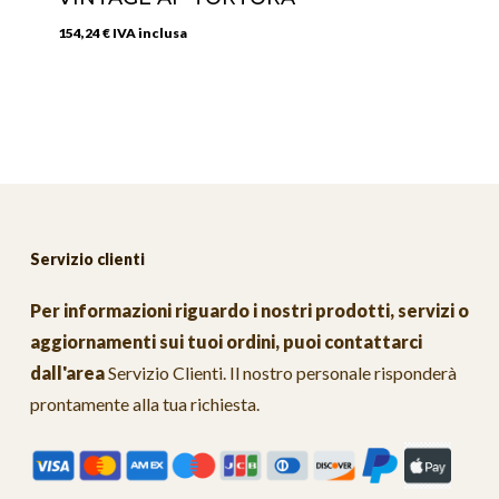
154,24
€
IVA inclusa
Servizio clienti
Per informazioni riguardo i nostri prodotti, servizi o
aggiornamenti sui tuoi ordini, puoi contattarci
dall'area
Servizio Clienti
. Il nostro personale risponderà
prontamente alla tua richiesta.