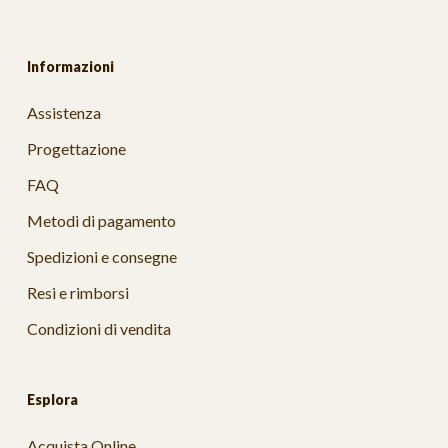
Informazioni
Assistenza
Progettazione
FAQ
Metodi di pagamento
Spedizioni e consegne
Resi e rimborsi
Condizioni di vendita
Esplora
Acquista Online