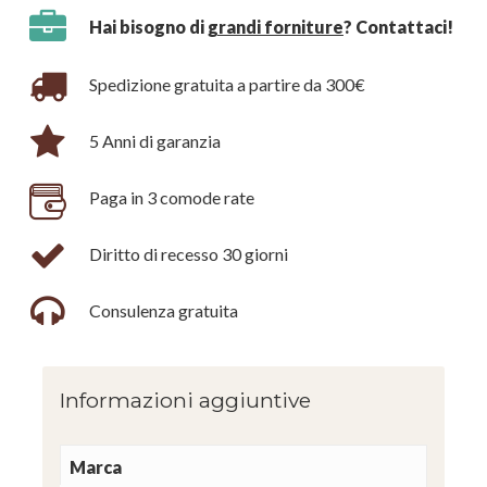
Hai bisogno di
grandi forniture
? Contattaci!
Spedizione gratuita a partire da 300€
5 Anni di garanzia
Paga in 3 comode rate
Diritto di recesso 30 giorni
Consulenza gratuita
Informazioni aggiuntive
Marca