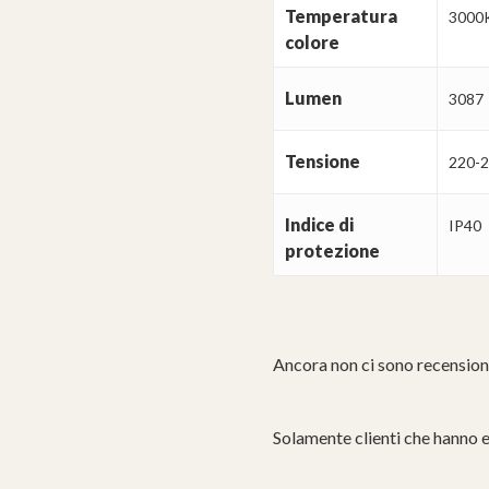
Temperatura
3000
colore
Lumen
3087
Tensione
220-
Indice di
IP40
protezione
Ancora non ci sono recension
Solamente clienti che hanno 