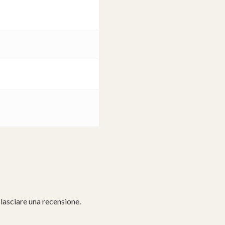
lasciare una recensione.