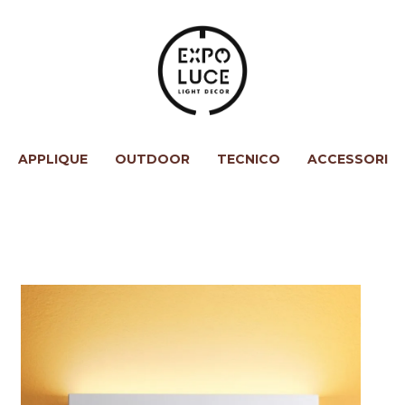
APPLIQUE
OUTDOOR
TECNICO
ACCESSORI