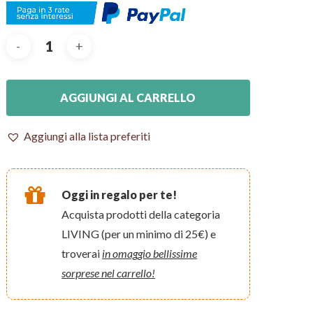
AGGIUNGI AL CARRELLO
Aggiungi alla lista preferiti
Oggi in regalo per te!
Acquista prodotti della categoria
LIVING (per un minimo di 25€) e
troverai
in omaggio bellissime
sorprese nel carrello!