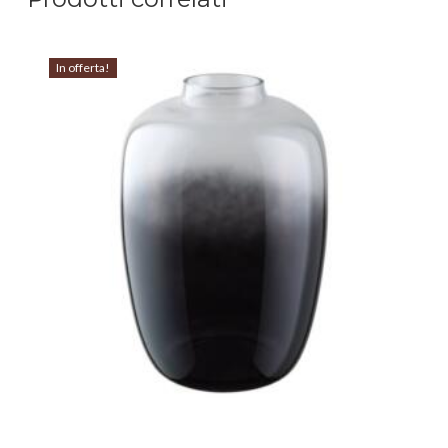
In offerta!