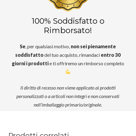
100% Soddisfatto o
Rimborsato!
Se
, per qualsiasi motivo,
non sei pienamente
soddisfatto
del tuo acquisto, rimandaci
entro 30
giorni i prodotti
e ti offriremo un rimborso completo
Il diritto di recesso non viene applicato ai prodotti
personalizzati o a articoli non integri e non conservati
nell’imballaggio primario/originale.
Prodotti correlati