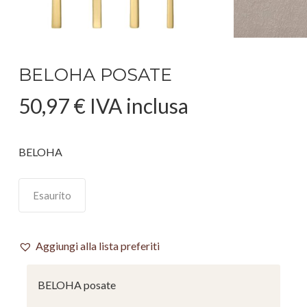
BELOHA POSATE
50,97
€
IVA inclusa
BELOHA
Esaurito
Aggiungi alla lista preferiti
BELOHA posate