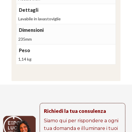
Dettagli
Lavabile in lavastoviglie
Dimensioni
235mm
Peso
1,14 kg
Richiedi la tua consulenza
Siamo qui per rispondere a ogni
tua domanda e illuminare i tuoi