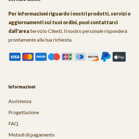
Per informazioni riguardo i nostri prodotti, servizi o
aggiornamenti sui tuoi ordini, puoi contattarci
dall'area
Servizio Clienti
. Il nostro personale risponderà
prontamente alla tua richiesta.
Informazioni
Assistenza
Progettazione
FAQ
Metodi di pagamento