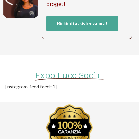
progetti​.
Richiedi assistenza ora!
Expo Luce Social
[instagram-feed feed=1]