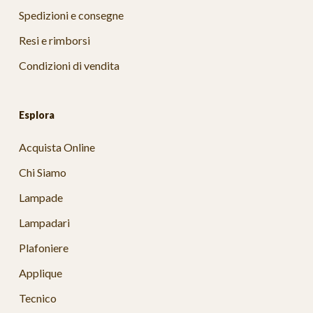
Spedizioni e consegne
Resi e rimborsi
Condizioni di vendita
Esplora
Acquista Online
Chi Siamo
Lampade
Lampadari
Plafoniere
Applique
Tecnico