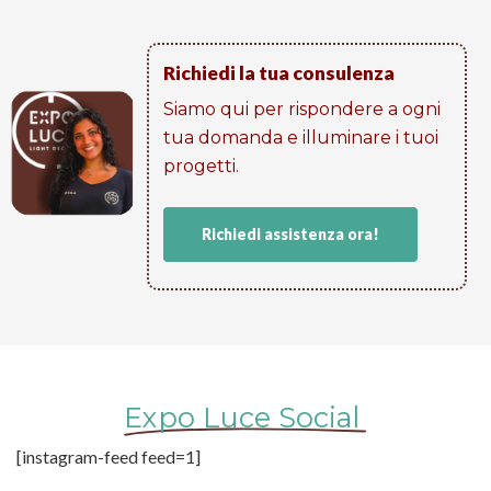
Richiedi la tua consulenza
Siamo qui per rispondere a ogni
tua domanda e illuminare i tuoi
progetti​.
Richiedi assistenza ora!
Expo Luce Social
[instagram-feed feed=1]