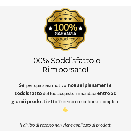
100% Soddisfatto o
Rimborsato!
Se
, per qualsiasi motivo,
non sei pienamente
soddisfatto
del tuo acquisto, rimandaci
entro 30
giorni i prodotti
e ti offriremo un rimborso completo
Il diritto di recesso non viene applicato ai prodotti