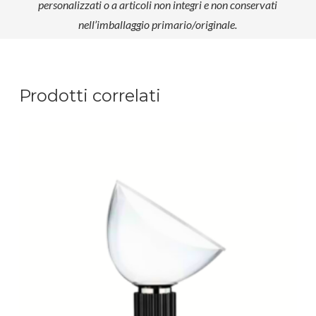
personalizzati o a articoli non integri e non conservati
nell’imballaggio primario/originale.
Prodotti correlati