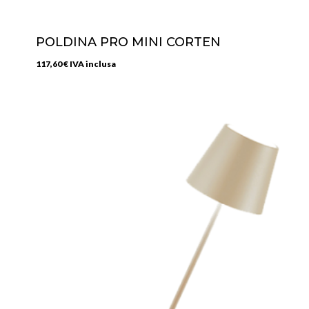
POLDINA PRO MINI CORTEN
117,60
€
IVA inclusa