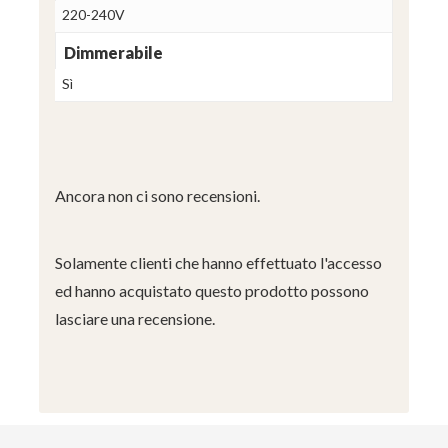
220-240V
Dimmerabile
Sì
Ancora non ci sono recensioni.
Solamente clienti che hanno effettuato l'accesso
ed hanno acquistato questo prodotto possono
lasciare una recensione.