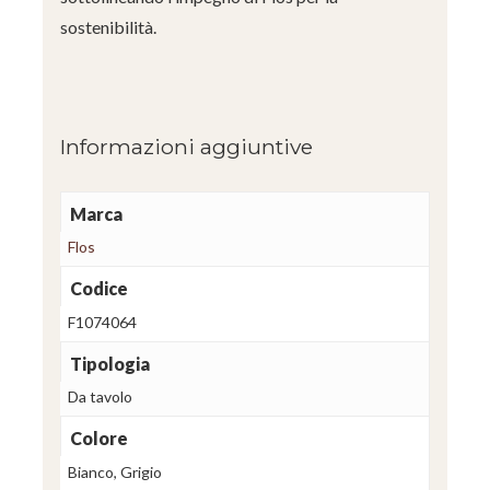
sostenibilità.
Informazioni aggiuntive
Marca
Flos
Codice
F1074064
Tipologia
Da tavolo
Colore
Bianco, Grigio