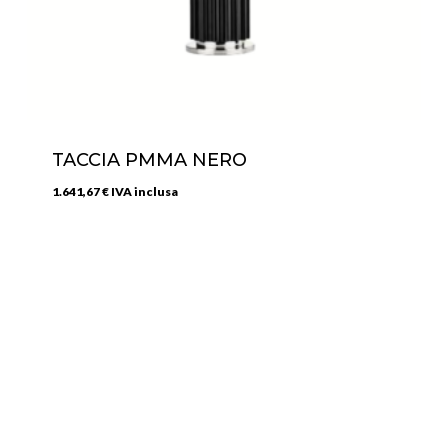
TACCIA PMMA NERO
1.641,67
€
IVA inclusa