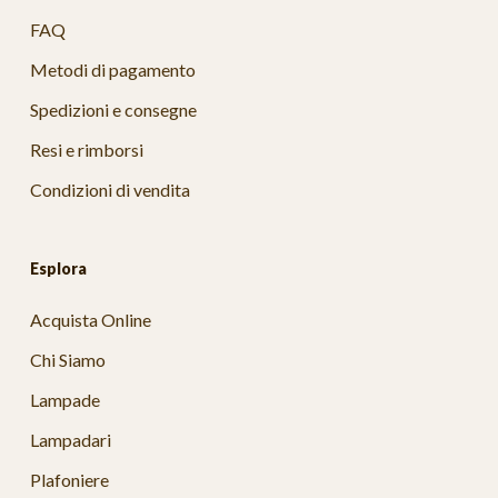
FAQ
Metodi di pagamento
Spedizioni e consegne
Resi e rimborsi
Condizioni di vendita
Esplora
Acquista Online
Chi Siamo
Lampade
Lampadari
Plafoniere