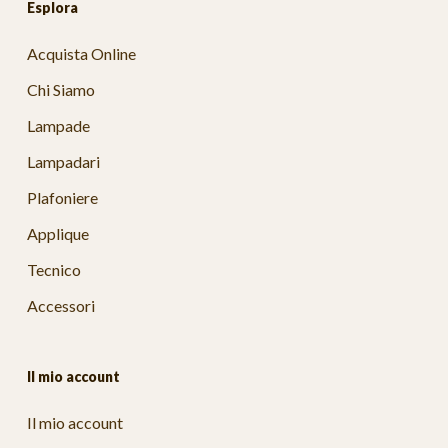
Esplora
Acquista Online
Chi Siamo
Lampade
Lampadari
Plafoniere
Applique
Tecnico
Accessori
Il mio account
Il mio account