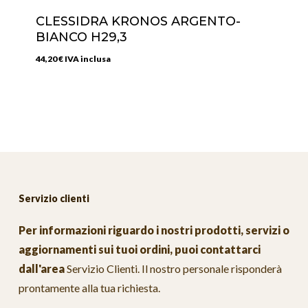
CLESSIDRA KRONOS ARGENTO-
BIANCO H29,3
44,20
€
IVA inclusa
Servizio clienti
Per informazioni riguardo i nostri prodotti, servizi o
aggiornamenti sui tuoi ordini, puoi contattarci
dall'area
Servizio Clienti
. Il nostro personale risponderà
prontamente alla tua richiesta.