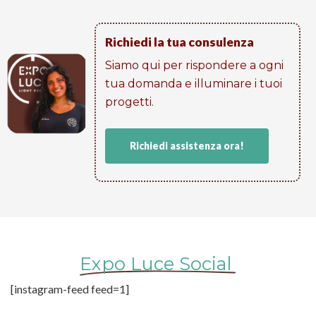
Richiedi la tua consulenza
Siamo qui per rispondere a ogni
tua domanda e illuminare i tuoi
progetti​.
Richiedi assistenza ora!
Expo Luce Social
[instagram-feed feed=1]