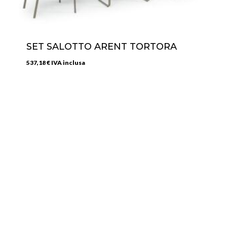
SET SALOTTO ARENT TORTORA
537,18
€
IVA inclusa