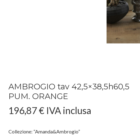
AMBROGIO tav 42,5×38,5h60,5
PUM. ORANGE
196,87
€
IVA inclusa
Collezione: “Amanda&Ambrogio”