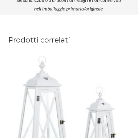
nell’imballaggio primario/originale.
Prodotti correlati