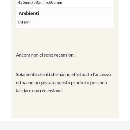
425mmx385mmx605mm
Ambienti
Interni
Ancora non ci sono recensioni.
Solamente clienti che hanno effettuato l'accesso
ed hanno acquistato questo prodotto possono
lasciare una recensione.