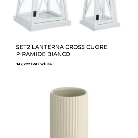
SET2 LANTERNA CROSS CUORE
PIRAMIDE BIANCO
147,29
€
IVA inclusa