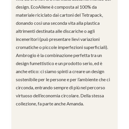
design. EcoAllene è composta al 100% da
materiale riciclato dai cartoni del Tetrapack,
donando così una seconda vita alla plastica
altrimenti destinata alle discariche o agli
inceneritori (può presentare lievi variazioni
cromatiche o piccole imperfezioni superficiali).
Ambrogio è la combinazione perfetta tra un
design fumettistico e un prodotto serio, ed è
anche etico: ci siamo spinti a creare un design
sostenibile per le persone e per l’ambiente che ci
circonda, entrando sempre di più nel percorso
virtuoso dell’economia circolare. Della stessa
collezione, fa parte anche Amanda.