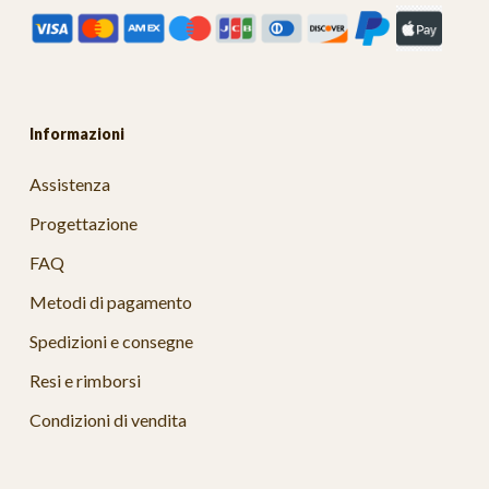
Informazioni
Assistenza
Progettazione
FAQ
Metodi di pagamento
Spedizioni e consegne
Resi e rimborsi
Condizioni di vendita