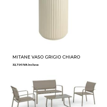
MITANE VASO GRIGIO CHIARO
32,71
€
IVA inclusa