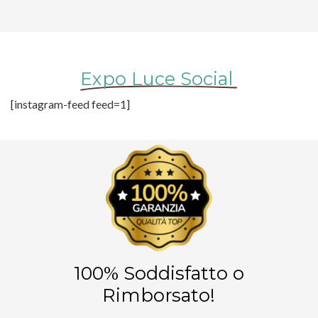
Expo Luce Social
[instagram-feed feed=1]
100% Soddisfatto o
Rimborsato!