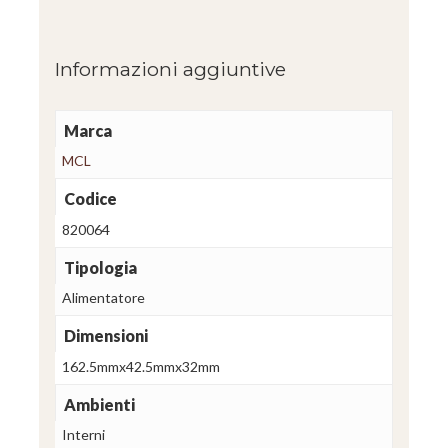
Informazioni aggiuntive
Marca
MCL
Codice
820064
Tipologia
Alimentatore
Dimensioni
162.5mmx42.5mmx32mm
Ambienti
Interni