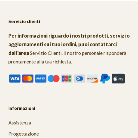
Servizio clienti
Per informazioni riguardo i nostri prodotti, servizi o
aggiornamenti sui tuoi ordini, puoi contattarci
dall'area
Servizio Clienti
. Il nostro personale risponderà
prontamente alla tua richiesta.
Informazioni
Assistenza
Progettazione