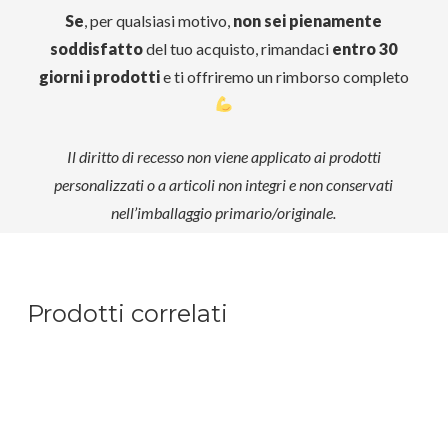
Se
, per qualsiasi motivo,
non sei pienamente
soddisfatto
del tuo acquisto, rimandaci
entro 30
giorni i prodotti
e ti offriremo un rimborso completo
Il diritto di recesso non viene applicato ai prodotti
personalizzati o a articoli non integri e non conservati
nell’imballaggio primario/originale.
Prodotti correlati