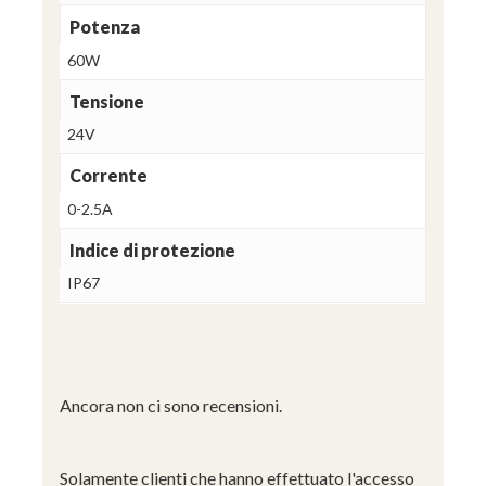
Potenza
60W
Tensione
24V
Corrente
0-2.5A
Indice di protezione
IP67
Ancora non ci sono recensioni.
Solamente clienti che hanno effettuato l'accesso