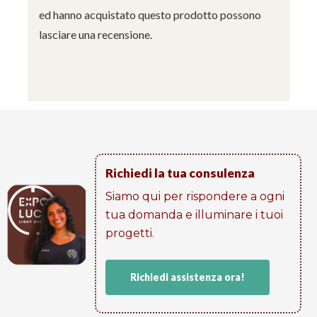
ed hanno acquistato questo prodotto possono
lasciare una recensione.
Richiedi la tua consulenza
Siamo qui per rispondere a ogni
tua domanda e illuminare i tuoi
progetti​.
Richiedi assistenza ora!