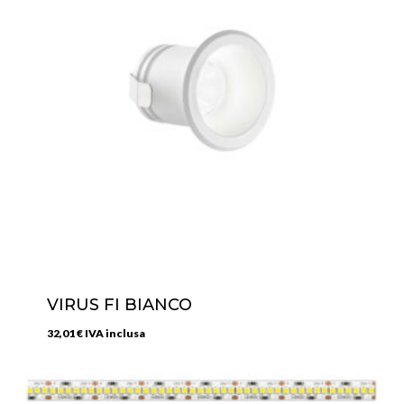
VIRUS FI BIANCO
32,01
€
IVA inclusa