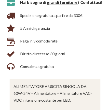
Hai bisogno di
grandi forniture
? Contattaci!
Spedizione gratuita a partire da 300€
5 Anni di garanzia
Paga in 3 comode rate
Diritto di recesso 30 giorni
Consulenza gratuita
ALIMENTATORE A USCITA SINGOLA DA
60W-24V – Alimentatore – Alimentatore VAC-
VDC in tensione costante per LED.