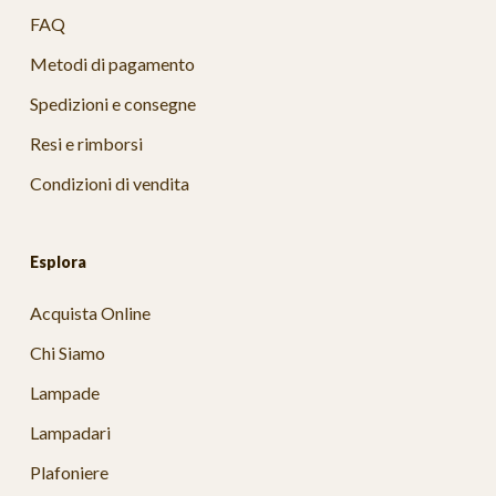
FAQ
Metodi di pagamento
Spedizioni e consegne
Resi e rimborsi
Condizioni di vendita
Esplora
Acquista Online
Chi Siamo
Lampade
Lampadari
Plafoniere