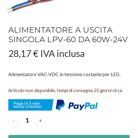
ALIMENTATORE A USCITA
SINGOLA LPV-60 DA 60W-24V
28,17
€
IVA inclusa
Alimentatore VAC-VDC in tensione costante per LED.
Articolo non disponibile, tempi di consegna 25 giorni circa