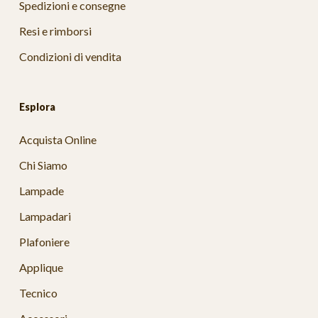
Spedizioni e consegne
Resi e rimborsi
Condizioni di vendita
Esplora
Acquista Online
Chi Siamo
Lampade
Lampadari
Plafoniere
Applique
Tecnico