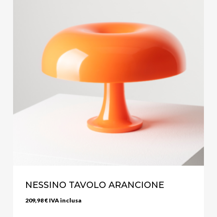
NESSINO TAVOLO ARANCIONE
209,98
€
IVA inclusa