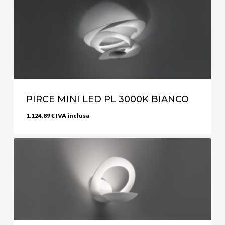
PIRCE MINI LED PL 3000K BIANCO
1.124,89
€
IVA inclusa