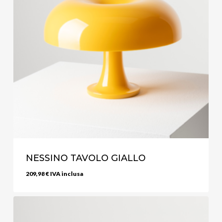
NESSINO TAVOLO GIALLO
209,98
€
IVA inclusa