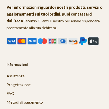
Per informazioni riguardo i nostri prodotti, servizi o
aggiornamenti sui tuoi ordini, puoi contattarci
dall'area
Servizio Clienti
. Il nostro personale risponderà
prontamente alla tua richiesta.
Informazioni
Assistenza
Progettazione
FAQ
Metodi di pagamento