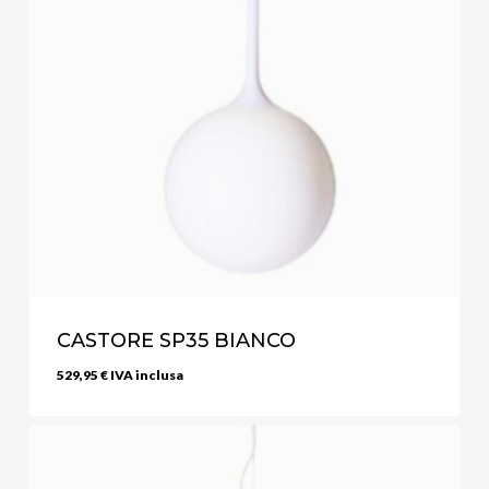
CASTORE SP35 BIANCO
529,95
€
IVA inclusa