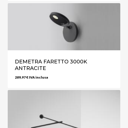
DEMETRA FARETTO 3000K
ANTRACITE
289,97
€
IVA inclusa