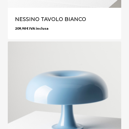
NESSINO TAVOLO BIANCO
209,98
€
IVA inclusa