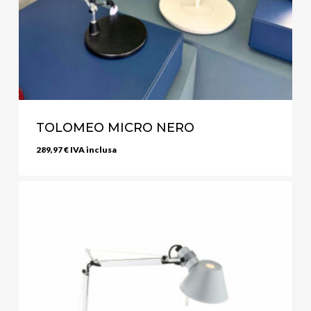
TOLOMEO MICRO NERO
289,97
€
IVA inclusa