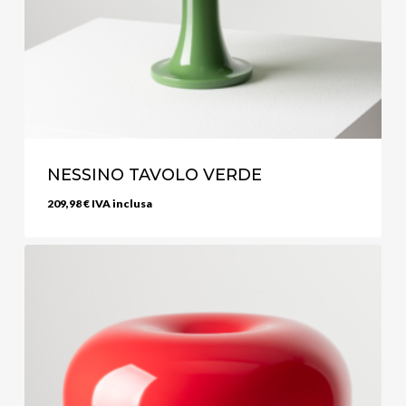
NESSINO TAVOLO VERDE
209,98
€
IVA inclusa