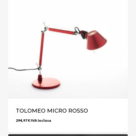
TOLOMEO MICRO ROSSO
294,97
€
IVA inclusa