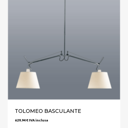
TOLOMEO BASCULANTE
629,94
€
IVA inclusa