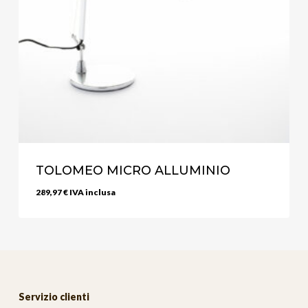
TOLOMEO MICRO ALLUMINIO
289,97
€
IVA inclusa
Servizio clienti