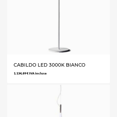
CABILDO LED 3000K BIANCO
1.134,89
€
IVA inclusa