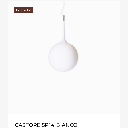
In offerta!
CASTORE SP14 BIANCO