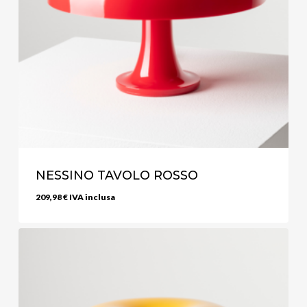
NESSINO TAVOLO ROSSO
209,98
€
IVA inclusa