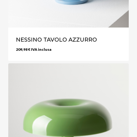
NESSINO TAVOLO AZZURRO
209,98
€
IVA inclusa